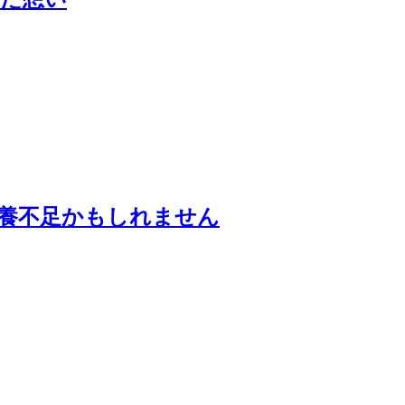
養不足かもしれません