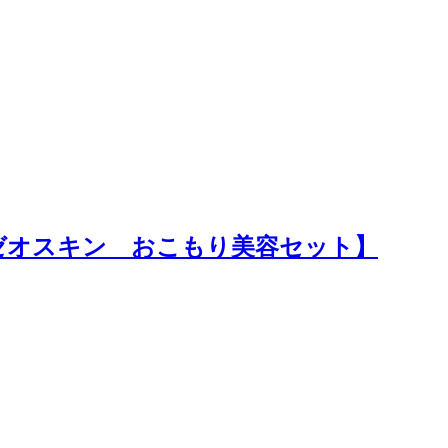
ゼオスキン おこもり美容セット】