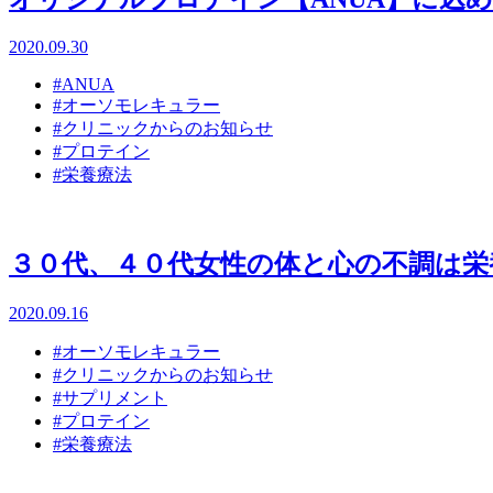
2020.09.30
#ANUA
#オーソモレキュラー
#クリニックからのお知らせ
#プロテイン
#栄養療法
３０代、４０代女性の体と心の不調は栄
2020.09.16
#オーソモレキュラー
#クリニックからのお知らせ
#サプリメント
#プロテイン
#栄養療法