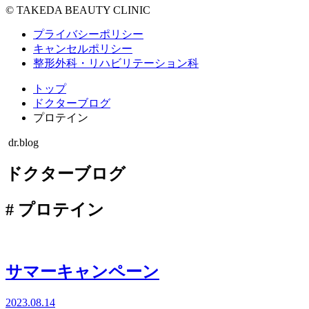
© TAKEDA BEAUTY CLINIC
プライバシーポリシー
キャンセルポリシー
整形外科・リハビリテーション科
トップ
ドクターブログ
プロテイン
dr.blog
ドクターブログ
#
プロテイン
サマーキャンペーン
2023.08.14