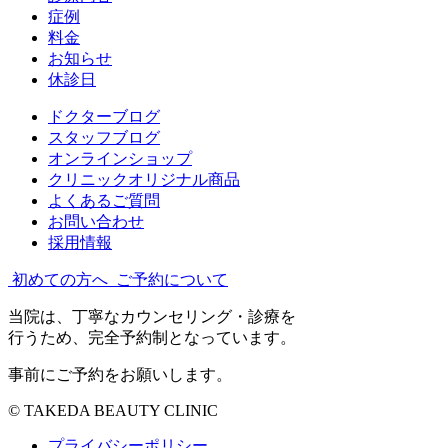
症例
料金
お知らせ
休診日
ドクターブログ
スタッフブログ
オンラインショップ
クリニックオリジナル商品
よくあるご質問
お問い合わせ
採用情報
初めての方へ
ご予約について
当院は、丁寧なカウンセリング・診療を
行うため、完全予約制となっています。
事前にご予約をお願いします。
© TAKEDA BEAUTY CLINIC
プライバシーポリシー