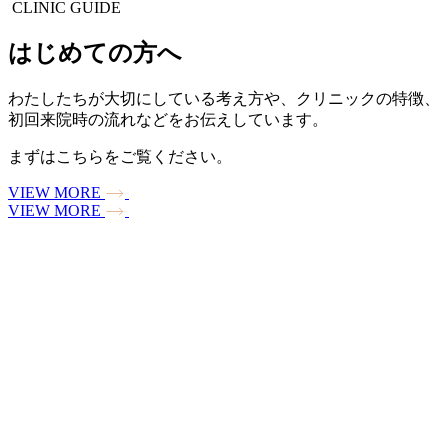
CLINIC GUIDE
はじめての方へ
わたしたちが大切にしている考え方や、クリニックの特徴、
初回来院時の流れなどをお伝えしています。
まずはこちらをご覧ください。
VIEW MORE
VIEW MORE