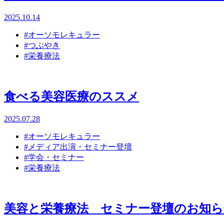
2025.10.14
#オーソモレキュラー
#つぶやき
#栄養療法
食べる美容医療のススメ
2025.07.28
#オーソモレキュラー
#メディア出演・セミナー登壇
#学会・セミナー
#栄養療法
美容と栄養療法 セミナー登壇のお知ら