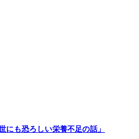
世にも恐ろしい栄養不足の話」