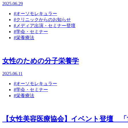
2025.06.29
#オーソモレキュラー
#クリニックからのお知らせ
#メディア出演・セミナー登壇
#学会・セミナー
#栄養療法
女性のための分子栄養学
2025.06.11
#オーソモレキュラー
#学会・セミナー
#栄養療法
【女性美容医療協会】イベント登壇 「