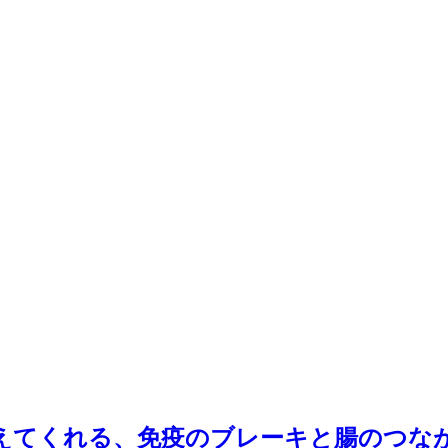
えてくれる、免疫のブレーキと腸のつな