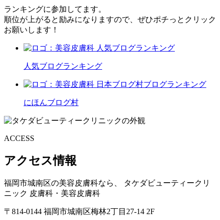
ランキングに参加してます。
順位が上がると励みになりますので、ぜひポチっとクリック
お願いします！
人気ブログランキング
にほんブログ村
ACCESS
アクセス情報
福岡市城南区の美容皮膚科なら、
タケダビューティークリ
ニック
皮膚科・美容皮膚科
〒814-0144
福岡市城南区梅林2丁目27-14 2F