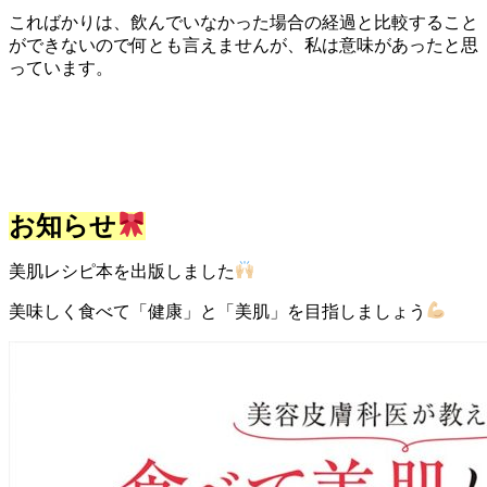
こればかりは、飲んでいなかった場合の経過と比較すること
ができないので何とも言えませんが、私は意味があったと思
っています。
お知らせ
美肌レシピ本を出版しました
美味しく食べて「健康」と「美肌」を目指しましょう