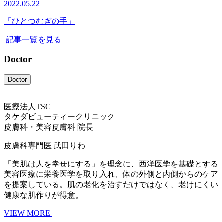
2022.05.22
「ひとつむぎの手」
記事一覧を見る
Doctor
Doctor
医療法人TSC
タケダビューティークリニック
皮膚科・美容皮膚科 院長
皮膚科専門医
武田りわ
「美肌は人を幸せにする」を理念に、西洋医学を基礎とする
美容医療に栄養医学を取り入れ、体の外側と内側からのケア
を提案している。肌の老化を治すだけではなく、老けにくい
健康な肌作りが得意。
VIEW MORE