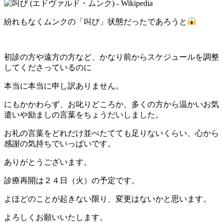
紛れもなくムンクの「叫び」状態だったであろうと
初診の方や遠方の方など、かなり前からスケジュールを調整
してくださっているのに
本当に本当に申し訳ありません。
にもかかわらず、お叱りどころか、多くの方から温かいお気
遣いや励ましの言葉をちょうだいしました。
お礼の言葉をどれだけ並べたてても足りないくらい、心から
感謝の気持ちでいっぱいです。
ありがとうございます。
診療再開は２４日（火）の予定です。
よほどのことが起きない限り、変更はないかと思います。
よろしくお願いいたします。