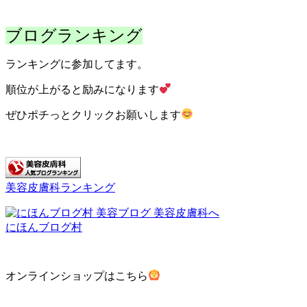
ブログランキング
ランキングに参加してます。
順位が上がると励みになります
ぜひポチっとクリックお願いします
美容皮膚科ランキング
にほんブログ村
オンラインショップはこちら