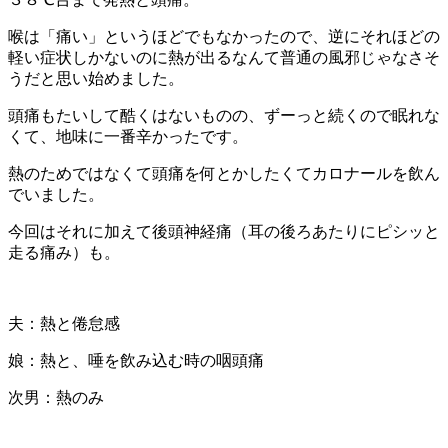
喉は「痛い」というほどでもなかったので、逆にそれほどの
軽い症状しかないのに熱が出るなんて普通の風邪じゃなさそ
うだと思い始めました。
頭痛もたいして酷くはないものの、ずーっと続くので眠れな
くて、地味に一番辛かったです。
熱のためではなくて頭痛を何とかしたくてカロナールを飲ん
でいました。
今回はそれに加えて後頭神経痛（耳の後ろあたりにピシッと
走る痛み）も。
夫：熱と倦怠感
娘：熱と、唾を飲み込む時の咽頭痛
次男：熱のみ