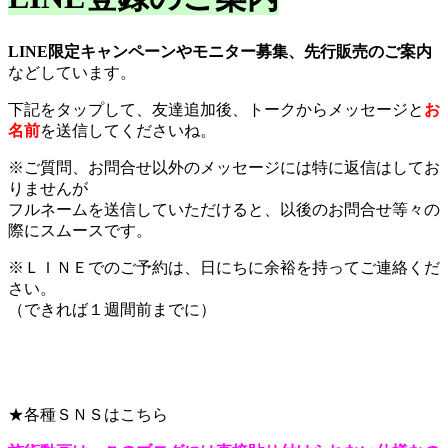
LINE限定キャンペーンやモニター募集、先行販売のご案内
などしています。
下記をタップして、友達追加後、トークからメッセージと
お
名前
を送信してくださいね。
※ご質問、お問合せ以外のメッセージには特に返信はしてお
りませんが
フルネームを送信していただけると、以後のお問合せ等々の
際にスムースです。
※ＬＩＮＥでのご予約は、日にちに余裕を持ってご連絡くだ
さい。
（できれば１週間前までに）
★各種ＳＮＳはこちら