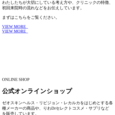
わたしたちが大切にしている考え方や、クリニックの特徴、
初回来院時の流れなどをお伝えしています。
まずはこちらをご覧ください。
VIEW MORE
VIEW MORE
ONLINE SHOP
公式オンラインショップ
ゼオスキンヘルス・リビジョン・レカルカをはじめとする各
種メーカーの商品や、りわDrセレクトコスメ・サプリなど
を販売しています。