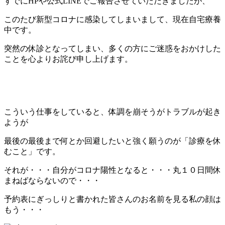
すでにHPや公式LINEでご報告させていただきましたが、
このたび新型コロナに感染してしまいまして、現在自宅療養
中です。
突然の休診となってしまい、多くの方にご迷惑をおかけした
ことを心よりお詫び申し上げます。
こういう仕事をしていると、体調を崩そうがトラブルが起き
ようが
最後の最後まで何とか回避したいと強く願うのが「診療を休
むこと」です。
それが・・・自分がコロナ陽性となると・・・丸１０日間休
まねばならないので・・・
予約表にぎっしりと書かれた皆さんのお名前を見る私の顔は
もう・・・