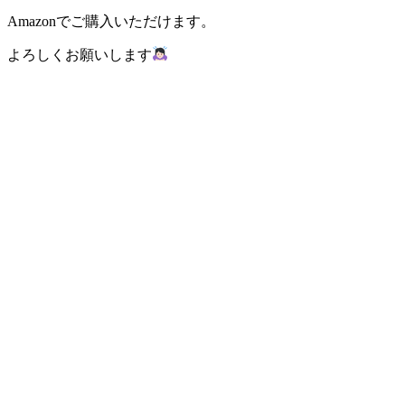
Amazonでご購入いただけます。
よろしくお願いします