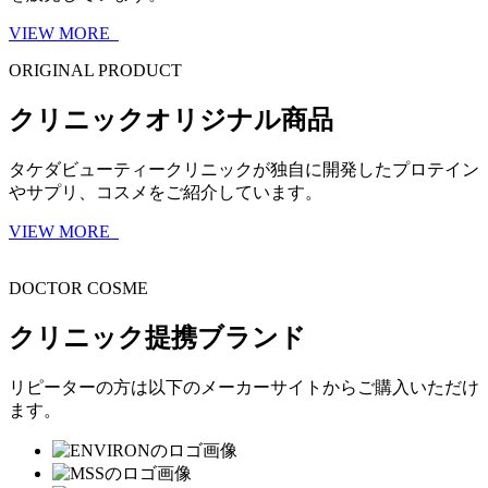
VIEW MORE
ORIGINAL PRODUCT
クリニックオリジナル商品
タケダビューティークリニックが独自に開発したプロテイン
やサプリ、コスメをご紹介しています。
VIEW MORE
DOCTOR COSME
クリニック提携ブランド
リピーターの方は以下のメーカーサイトからご購入いただけ
ます。