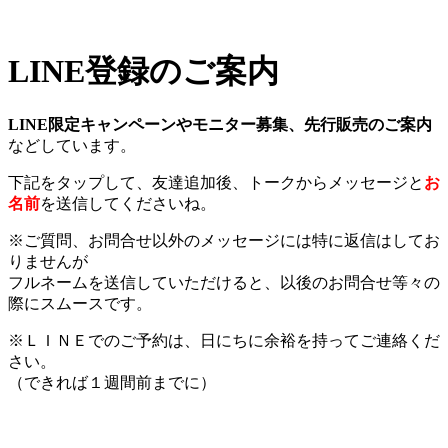
LINE登録のご案内
LINE限定キャンペーンやモニター募集、先行販売のご案内
などしています。
下記をタップして、友達追加後、トークからメッセージと
お
名前
を送信してくださいね。
※ご質問、お問合せ以外のメッセージには特に返信はしてお
りませんが
フルネームを送信していただけると、以後のお問合せ等々の
際にスムースです。
※ＬＩＮＥでのご予約は、日にちに余裕を持ってご連絡くだ
さい。
（できれば１週間前までに）