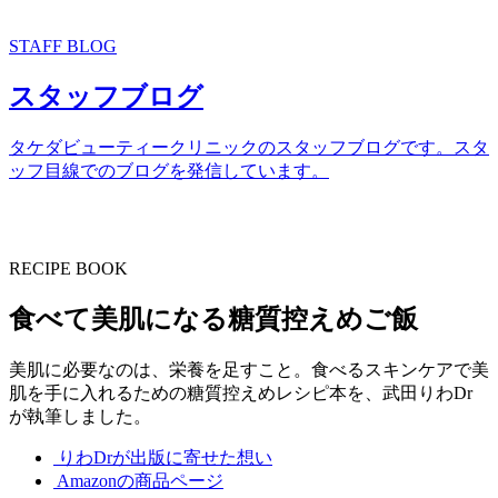
STAFF BLOG
スタッフブログ
タケダビューティークリニックのスタッフブログです。スタ
ッフ目線でのブログを発信しています。
RECIPE BOOK
食べて美肌になる糖質控えめご飯
美肌に必要なのは、栄養を足すこと。食べるスキンケアで美
肌を手に入れるための糖質控えめレシピ本を、武田りわDr
が執筆しました。
りわDrが出版に寄せた想い
Amazonの商品ページ