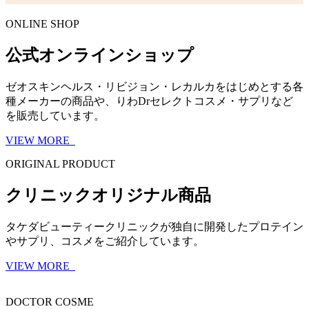
ONLINE SHOP
公式オンラインショップ
ゼオスキンヘルス・リビジョン・レカルカをはじめとする各
種メーカーの商品や、りわDrセレクトコスメ・サプリなど
を販売しています。
VIEW MORE
ORIGINAL PRODUCT
クリニックオリジナル商品
タケダビューティークリニックが独自に開発したプロテイン
やサプリ、コスメをご紹介しています。
VIEW MORE
DOCTOR COSME