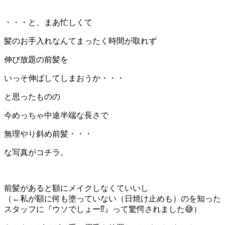
・・・と、まあ忙しくて
髪のお手入れなんてまったく時間が取れず
伸び放題の前髪を
いっそ伸ばしてしまおうか・・・
と思ったものの
今めっちゃ中途半端な長さで
無理やり斜め前髪・・・
な写真がコチラ。
前髪があると額にメイクしなくていいし
（←私が額に何も塗っていない（日焼け止めも）のを知った
スタッフに『ウソでしょー⁉』って驚愕されました😅）