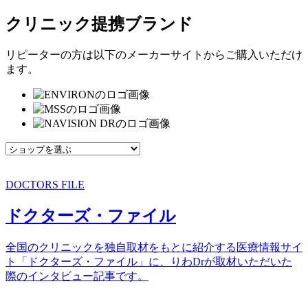
クリニック提携ブランド
リピーターの方は以下のメーカーサイトからご購入いただけ
ます。
DOCTORS FILE
ドクターズ・ファイル
全国のクリニックを独自取材をもとに紹介する医療情報サイ
ト「ドクターズ・ファイル」に、りわDrが取材いただいた
際のインタビュー記事です。