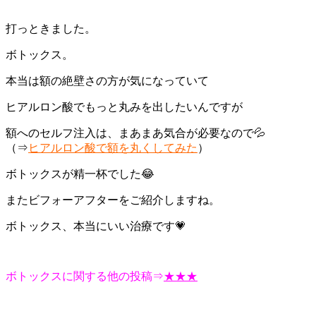
打っときました。
ボトックス。
本当は額の絶壁さの方が気になっていて
ヒアルロン酸でもっと丸みを出したいんですが
額へのセルフ注入は、まあまあ気合が必要なので💦
（⇒
ヒアルロン酸で額を丸くしてみた
）
ボトックスが精一杯でした😂
またビフォーアフターをご紹介しますね。
ボトックス、本当にいい治療です💗
ボトックスに関する他の投稿⇒
★★★