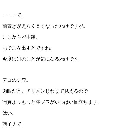
・・・で。
前置きがえらく長くなったわけですが。
ここからが本題。
おでこを出すとですね。
今度は別のことが気になるわけです。
デコのシワ。
肉眼だと、チリメンじわまで見えるので
写真よりもっと横ジワがいっぱい目立ちます。
はい。
朝イチで。