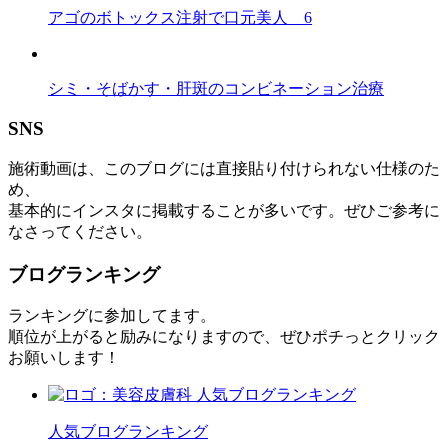
アゴのボトックス注射で口元美人 6
シミ・そばかす・肝斑のコンビネーション治療
SNS
施術動画は、このブログには直接貼り付けられない仕様のた
め、
基本的にインスタに掲載することが多いです。ぜひご参考に
なさってください。
ブログランキング
ランキングに参加してます。
順位が上がると励みになりますので、ぜひポチっとクリック
お願いします！
人気ブログランキング