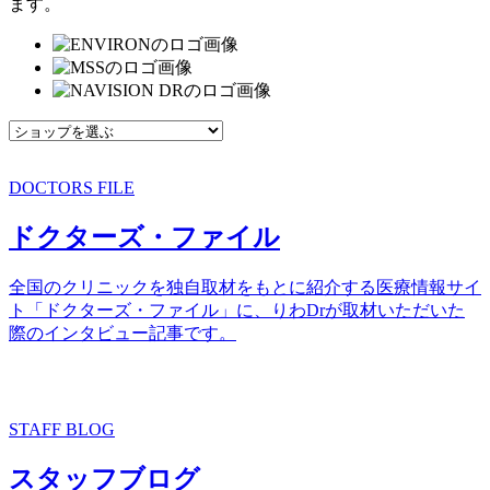
ます。
DOCTORS FILE
ドクターズ・ファイル
全国のクリニックを独自取材をもとに紹介する医療情報サイ
ト「ドクターズ・ファイル」に、りわDrが取材いただいた
際のインタビュー記事です。
STAFF BLOG
スタッフブログ