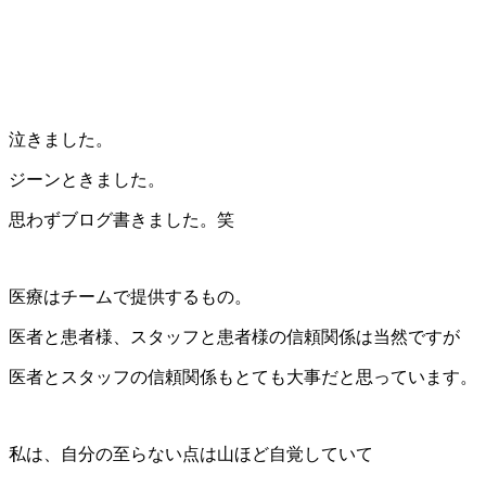
泣きました。
ジーンときました。
思わずブログ書きました。笑
医療はチームで提供するもの。
医者と患者様、スタッフと患者様の信頼関係は当然ですが
医者とスタッフの信頼関係もとても大事だと思っています。
私は、自分の至らない点は山ほど自覚していて