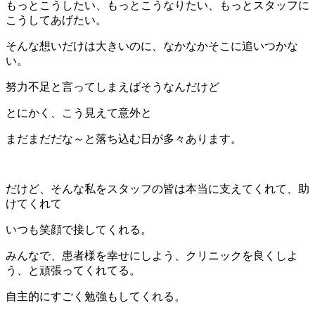
もっとこうしたい、もっとこうなりたい、もっとスタッフに
こうしてあげたい。
そんな想いだけは大きいのに、なかなかそこに追いつかな
い。
努力不足と言ってしまえばそうなんだけど
とにかく、こう見えて意外と
まだまだだな～と落ち込む日が多々あります。
だけど、そんな私をスタッフの皆は本当に支えてくれて、助
けてくれて
いつも笑顔で接してくれる。
みんなで、患者様を幸せにしよう、クリニックを良くしよ
う、と頑張ってくれてる。
自主的にすごく勉強もしてくれる。