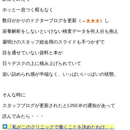
ホッと一息つく暇もなく
数日がかりのドクターブログを更新（→
★★★
）し
栄養解析をしないといけない検査データを何人分も抱え
週明けのスタッフ総会用のスライドも手つかずで
目を通せていない資料と本が
日々デスクの上に積み上げられていて
追い詰められ感が半端なく、いっぱいいっぱいの状態。
そんな時に
スタッフブログが更新されたとLINE＠の通知があって
読んでみたら・・・
「私がこのクリニックで働くことを決めたわけ。」