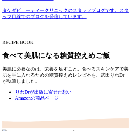
タケダビューティークリニックのスタッフブログです。スタ
ッフ目線でのブログを発信しています。
RECIPE BOOK
食べて美肌になる糖質控えめご飯
美肌に必要なのは、栄養を足すこと。食べるスキンケアで美
肌を手に入れるための糖質控えめレシピ本を、武田りわDr
が執筆しました。
りわDrが出版に寄せた想い
Amazonの商品ページ