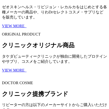
ゼオスキンヘルス・リビジョン・レカルカをはじめとする各
種メーカーの商品や、りわDrセレクトコスメ・サプリなど
を販売しています。
VIEW MORE
ORIGINAL PRODUCT
クリニックオリジナル商品
タケダビューティークリニックが独自に開発したプロテイン
やサプリ、コスメをご紹介しています。
VIEW MORE
DOCTOR COSME
クリニック提携ブランド
リピーターの方は以下のメーカーサイトからご購入いただけ