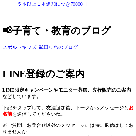
５本以上１本追加につき70000円
📢子育て・教育のブログ
スポルトキッズ 武田りわのブログ
LINE登録のご案内
LINE限定キャンペーンやモニター募集、先行販売のご案内
などしています。
下記をタップして、友達追加後、トークからメッセージと
お
名前
を送信してくださいね。
※ご質問、お問合せ以外のメッセージには特に返信はしてお
りませんが