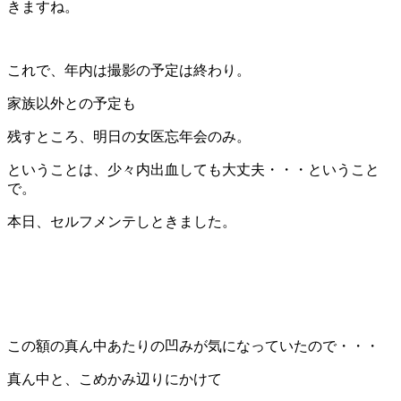
きますね。
これで、年内は撮影の予定は終わり。
家族以外との予定も
残すところ、明日の女医忘年会のみ。
ということは、少々内出血しても大丈夫・・・ということ
で。
本日、セルフメンテしときました。
この額の真ん中あたりの凹みが気になっていたので・・・
真ん中と、こめかみ辺りにかけて