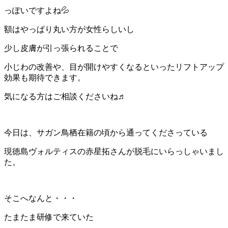
っぽいですよね💦
額はやっぱり丸い方が女性らしいし
少し皮膚が引っ張られることで
小じわの改善や、目が開けやすくなるといったリフトアップ
効果も期待できます。
気になる方はご相談くださいね♬
今日は、サガン鳥栖在籍の頃から通ってくださっている
現徳島ヴォルティスの赤星拓さんが脱毛にいらっしゃいまし
た。
そこへなんと・・・
たまたま研修で来ていた