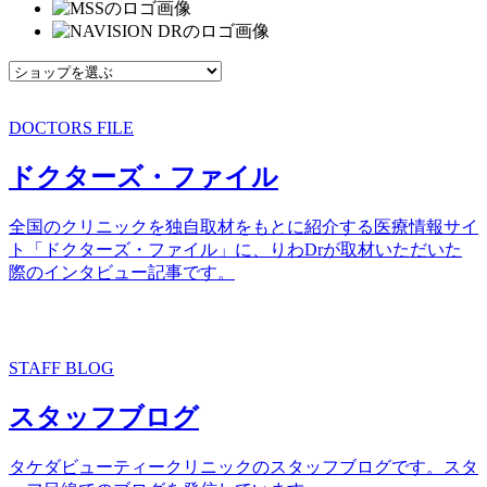
DOCTORS FILE
ドクターズ・ファイル
全国のクリニックを独自取材をもとに紹介する医療情報サイ
ト「ドクターズ・ファイル」に、りわDrが取材いただいた
際のインタビュー記事です。
STAFF BLOG
スタッフブログ
タケダビューティークリニックのスタッフブログです。スタ