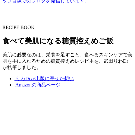
ッフ目線でのブログを発信しています。
RECIPE BOOK
食べて美肌になる糖質控えめご飯
美肌に必要なのは、栄養を足すこと。食べるスキンケアで美
肌を手に入れるための糖質控えめレシピ本を、武田りわDr
が執筆しました。
りわDrが出版に寄せた想い
Amazonの商品ページ