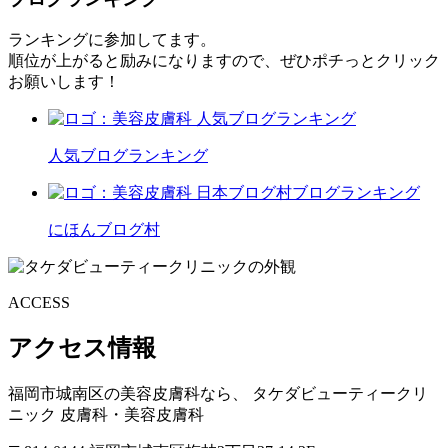
ランキングに参加してます。
順位が上がると励みになりますので、ぜひポチっとクリック
お願いします！
人気ブログランキング
にほんブログ村
ACCESS
アクセス情報
福岡市城南区の美容皮膚科なら、
タケダビューティークリ
ニック
皮膚科・美容皮膚科