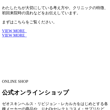
わたしたちが大切にしている考え方や、クリニックの特徴、
初回来院時の流れなどをお伝えしています。
まずはこちらをご覧ください。
VIEW MORE
VIEW MORE
ONLINE SHOP
公式オンラインショップ
ゼオスキンヘルス・リビジョン・レカルカをはじめとする各
種メーカーの商品や、りわDrセレクトコスメ・サプリなど