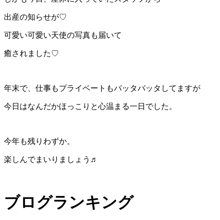
出産の知らせが♡
可愛い可愛い天使の写真も届いて
癒されました♡
年末で、仕事もプライベートもバッタバッタしてますが
今日はなんだかほっこりと心温まる一日でした。
今年も残りわずか。
楽しんでまいりましょう♬
ブログランキング