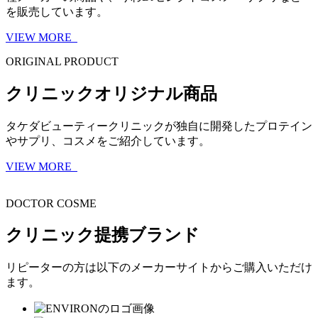
を販売しています。
VIEW MORE
ORIGINAL PRODUCT
クリニックオリジナル商品
タケダビューティークリニックが独自に開発したプロテイン
やサプリ、コスメをご紹介しています。
VIEW MORE
DOCTOR COSME
クリニック提携ブランド
リピーターの方は以下のメーカーサイトからご購入いただけ
ます。