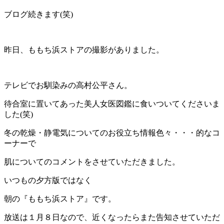
ブログ続きます(笑)
昨日、ももち浜ストアの撮影がありました。
テレビでお馴染みの高村公平さん。
待合室に置いてあった美人女医図鑑に食いついてくださいま
した(笑)
冬の乾燥・静電気についてのお役立ち情報色々・・・的なコ
ーナーで
肌についてのコメントをさせていただきました。
いつもの夕方版ではなく
朝の『ももち浜ストア』です。
放送は１月８日なので、近くなったらまた告知させていただ