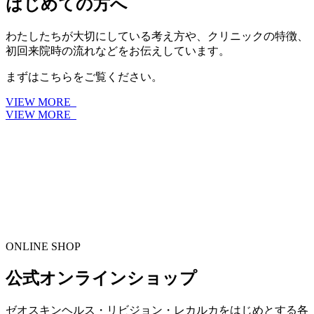
はじめての方へ
わたしたちが大切にしている考え方や、クリニックの特徴、
初回来院時の流れなどをお伝えしています。
まずはこちらをご覧ください。
VIEW MORE
VIEW MORE
ONLINE SHOP
公式オンラインショップ
ゼオスキンヘルス・リビジョン・レカルカをはじめとする各