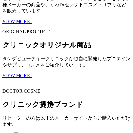
種メーカーの商品や、りわDrセレクトコスメ・サプリなど
を販売しています。
VIEW MORE
ORIGINAL PRODUCT
クリニックオリジナル商品
タケダビューティークリニックが独自に開発したプロテイン
やサプリ、コスメをご紹介しています。
VIEW MORE
DOCTOR COSME
クリニック提携ブランド
リピーターの方は以下のメーカーサイトからご購入いただけ
ます。