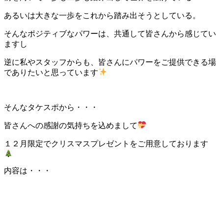
あるいは大きな一歩をこれから踏み出そうとしている。
そんなポジティブなパワーは、共通して皆さんから感じてい
ますし
逆に私やスタッフからも、皆さんにパワーをご提供できる場
でありたいと思っています
そんなタケスポから・・・
皆さんへの感謝の気持ちを込めまして
１２月限定でクリスマスプレゼントをご用意しております
内容は・・・