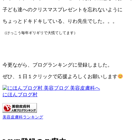
子ども達へのクリスマスプレゼントを忘れないように
ちょっとドキドキしている、りわ先生でした。。。
（けっこう毎年ギリギリで大慌てしてます）
今更ながら、ブログランキングに登録しました。
ぜひ、１日１クリックで応援よろしくお願いします
にほんブログ村
美容皮膚科ランキング