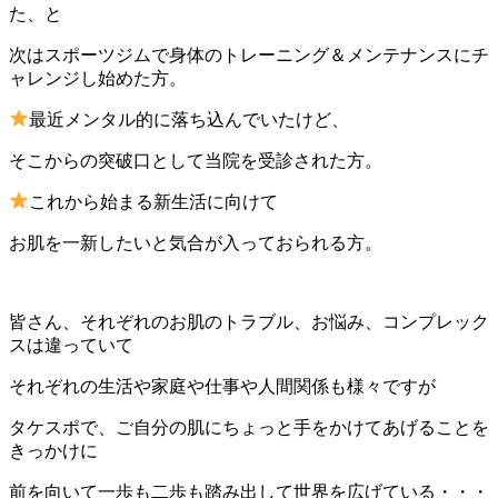
た、と
次はスポーツジムで身体のトレーニング＆メンテナンスにチ
ャレンジし始めた方。
最近メンタル的に落ち込んでいたけど、
そこからの突破口として当院を受診された方。
これから始まる新生活に向けて
お肌を一新したいと気合が入っておられる方。
皆さん、それぞれのお肌のトラブル、お悩み、コンプレック
スは違っていて
それぞれの生活や家庭や仕事や人間関係も様々ですが
タケスポで、ご自分の肌にちょっと手をかけてあげることを
きっかけに
前を向いて一歩も二歩も踏み出して世界を広げている・・・