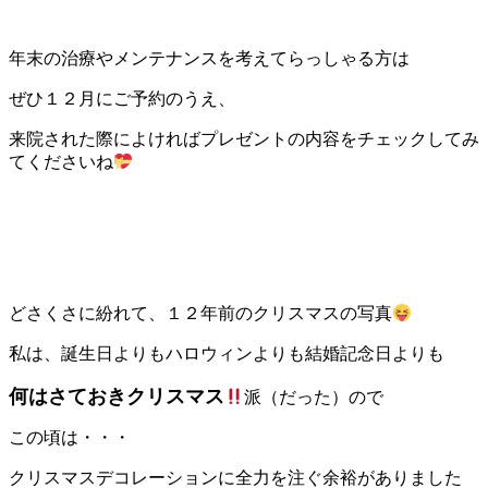
年末の治療やメンテナンスを考えてらっしゃる方は
ぜひ１２月にご予約のうえ、
来院された際によければプレゼントの内容をチェックしてみ
てくださいね
どさくさに紛れて、１２年前のクリスマスの写真
私は、誕生日よりもハロウィンよりも結婚記念日よりも
何はさておきクリスマス
派（だった）ので
この頃は・・・
クリスマスデコレーションに全力を注ぐ余裕がありました