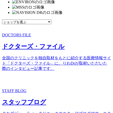
DOCTORS FILE
ドクターズ・ファイル
全国のクリニックを独自取材をもとに紹介する医療情報サイ
ト「ドクターズ・ファイル」に、りわDrが取材いただいた
際のインタビュー記事です。
STAFF BLOG
スタッフブログ