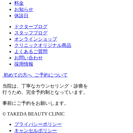
料金
お知らせ
休診日
ドクターブログ
スタッフブログ
オンラインショップ
クリニックオリジナル商品
よくあるご質問
お問い合わせ
採用情報
初めての方へ
ご予約について
当院は、丁寧なカウンセリング・診療を
行うため、完全予約制となっています。
事前にご予約をお願いします。
© TAKEDA BEAUTY CLINIC
プライバシーポリシー
キャンセルポリシー