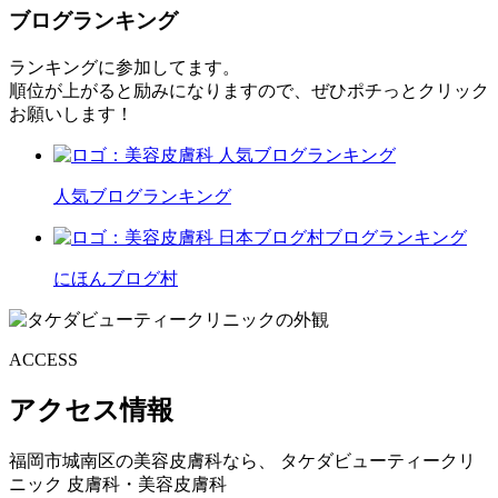
ブログランキング
ランキングに参加してます。
順位が上がると励みになりますので、ぜひポチっとクリック
お願いします！
人気ブログランキング
にほんブログ村
ACCESS
アクセス情報
福岡市城南区の美容皮膚科なら、
タケダビューティークリ
ニック
皮膚科・美容皮膚科