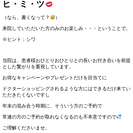
ヒ・ミ・ツ
（なら、書くなって？
）
来院していただいた方のみのお楽しみ・・・ということで。
※ヒント：シワ
当院は、患者様おひとりおひとりとの長いお付き合いを前提
とした繋がりを重視しています。
お得なキャンペーンやプレゼントだけを目当てに
ドクターショッピングされるような方にはできるだけ来てい
ただきたくないですし
年末の混み合う時期に、そういう方のご予約で
常連の方のご予約が取れなくなるのも不本意ですので
ご理解くださいませ。