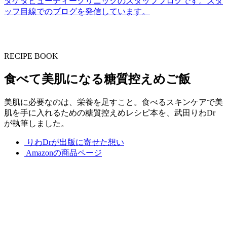
タケダビューティークリニックのスタッフブログです。スタ
ッフ目線でのブログを発信しています。
RECIPE BOOK
食べて美肌になる糖質控えめご飯
美肌に必要なのは、栄養を足すこと。食べるスキンケアで美
肌を手に入れるための糖質控えめレシピ本を、武田りわDr
が執筆しました。
りわDrが出版に寄せた想い
Amazonの商品ページ