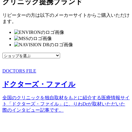
クリニック提携ブランド
リピーターの方は以下のメーカーサイトからご購入いただけ
ます。
DOCTORS FILE
ドクターズ・ファイル
全国のクリニックを独自取材をもとに紹介する医療情報サイ
ト「ドクターズ・ファイル」に、りわDrが取材いただいた
際のインタビュー記事です。