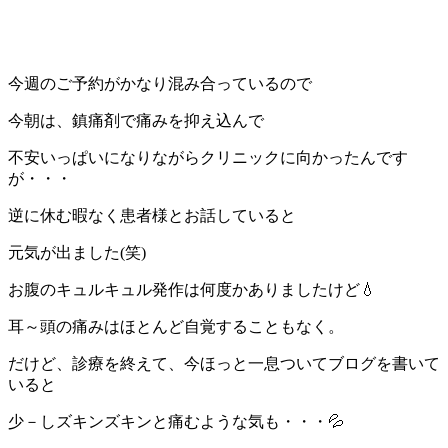
今週のご予約がかなり混み合っているので
今朝は、鎮痛剤で痛みを抑え込んで
不安いっぱいになりながらクリニックに向かったんです
が・・・
逆に休む暇なく患者様とお話していると
元気が出ました(笑)
お腹のキュルキュル発作は何度かありましたけど💧
耳～頭の痛みはほとんど自覚することもなく。
だけど、診療を終えて、今ほっと一息ついてブログを書いて
いると
少－しズキンズキンと痛むような気も・・・💦