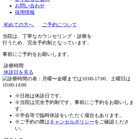
お問い合わせ
採用情報
初めての方へ
ご予約について
当院は、丁寧なカウンセリング・診療を
行うため、完全予約制となっています。
事前にご予約をお願いします。
診療時間
休診日を見る
※日祝は休診日です。
※当院は完全予約制です。事前にご予約をお願いしま
す。
※学会等で臨時休診をいただく場合もあります。
※ご予約の際は
キャンセルポリシー
をご確認くださ
い。