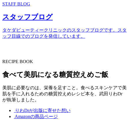
STAFF BLOG
スタッフブログ
タケダビューティークリニックのスタッフブログです。スタ
ッフ目線でのブログを発信しています。
RECIPE BOOK
食べて美肌になる糖質控えめご飯
美肌に必要なのは、栄養を足すこと。食べるスキンケアで美
肌を手に入れるための糖質控えめレシピ本を、武田りわDr
が執筆しました。
りわDrが出版に寄せた想い
Amazonの商品ページ