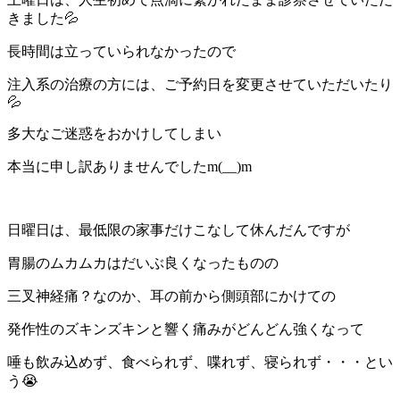
きました💦
長時間は立っていられなかったので
注入系の治療の方には、ご予約日を変更させていただいたり
💦
多大なご迷惑をおかけしてしまい
本当に申し訳ありませんでしたm(__)m
日曜日は、最低限の家事だけこなして休んだんですが
胃腸のムカムカはだいぶ良くなったものの
三叉神経痛？なのか、耳の前から側頭部にかけての
発作性のズキンズキンと響く痛みがどんどん強くなって
唾も飲み込めず、食べられず、喋れず、寝られず・・・とい
う😭