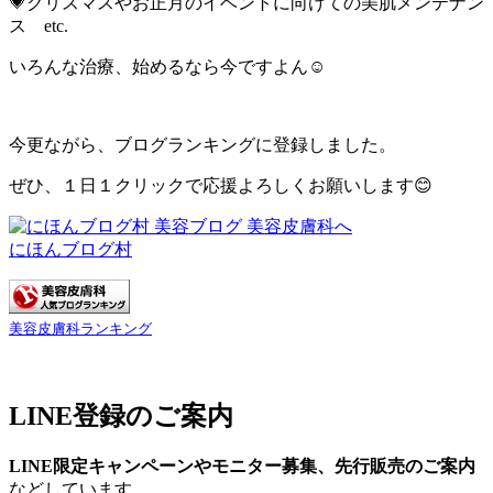
💗クリスマスやお正月のイベントに向けての美肌メンテナン
ス etc.
いろんな治療、始めるなら今ですよん☺
今更ながら、ブログランキングに登録しました。
ぜひ、１日１クリックで応援よろしくお願いします😊
にほんブログ村
美容皮膚科ランキング
LINE登録のご案内
LINE限定キャンペーンやモニター募集、先行販売のご案内
などしています。