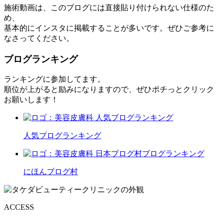
施術動画は、このブログには直接貼り付けられない仕様のた
め、
基本的にインスタに掲載することが多いです。ぜひご参考に
なさってください。
ブログランキング
ランキングに参加してます。
順位が上がると励みになりますので、ぜひポチっとクリック
お願いします！
人気ブログランキング
にほんブログ村
ACCESS