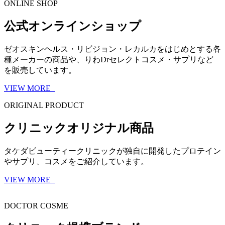
ONLINE SHOP
公式オンラインショップ
ゼオスキンヘルス・リビジョン・レカルカをはじめとする各
種メーカーの商品や、りわDrセレクトコスメ・サプリなど
を販売しています。
VIEW MORE
ORIGINAL PRODUCT
クリニックオリジナル商品
タケダビューティークリニックが独自に開発したプロテイン
やサプリ、コスメをご紹介しています。
VIEW MORE
DOCTOR COSME