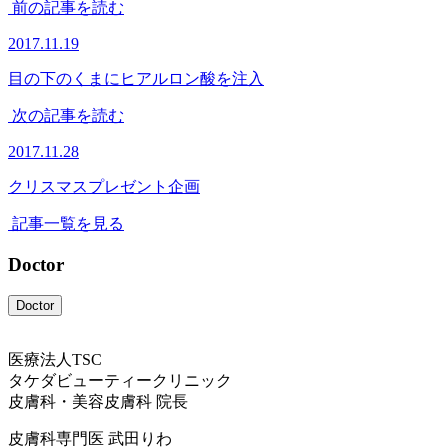
前の記事を読む
2017.11.19
目の下のくまにヒアルロン酸を注入
次の記事を読む
2017.11.28
クリスマスプレゼント企画
記事一覧を見る
Doctor
Doctor
医療法人TSC
タケダビューティークリニック
皮膚科・美容皮膚科 院長
皮膚科専門医
武田りわ