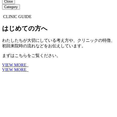
Close
Category
CLINIC GUIDE
はじめての方へ
わたしたちが大切にしている考え方や、クリニックの特徴、
初回来院時の流れなどをお伝えしています。
まずはこちらをご覧ください。
VIEW MORE
VIEW MORE