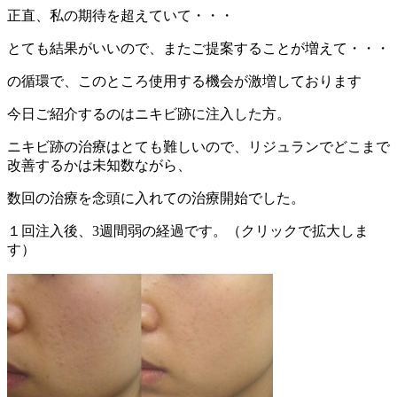
正直、私の期待を超えていて・・・
とても結果がいいので、またご提案することが増えて・・・
の循環で、このところ使用する機会が激増しております
今日ご紹介するのはニキビ跡に注入した方。
ニキビ跡の治療はとても難しいので、リジュランでどこまで
改善するかは未知数ながら、
数回の治療を念頭に入れての治療開始でした。
１回注入後、3週間弱の経過です。（クリックで拡大しま
す）