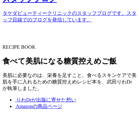
タケダビューティークリニックのスタッフブログです。スタ
ッフ目線でのブログを発信しています。
RECIPE BOOK
食べて美肌になる糖質控えめご飯
美肌に必要なのは、栄養を足すこと。食べるスキンケアで美
肌を手に入れるための糖質控えめレシピ本を、武田りわDr
が執筆しました。
りわDrが出版に寄せた想い
Amazonの商品ページ