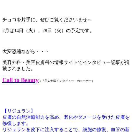
チョコを片手に、ぜひご覧くださいませ～
2月は14日（火）、28日（火）の予定です。
大変恐縮ながら・・・
美容外科・美容皮膚科の情報サイトでインタビュー記事が掲
載されました。
Call to Beauty
（「美人女医インタビュー」のコーナー）
【リジュラン】
皮膚の自然治癒能力を高め、老化やダメージを受けた皮膚を
修復します。
リジュランを皮下に注入することで、細胞の修復、血管の新