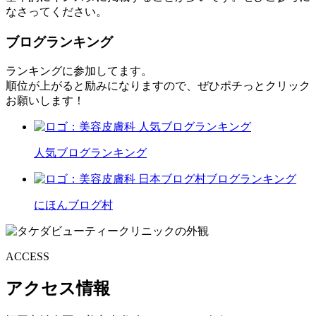
なさってください。
ブログランキング
ランキングに参加してます。
順位が上がると励みになりますので、ぜひポチっとクリック
お願いします！
人気ブログランキング
にほんブログ村
ACCESS
アクセス情報