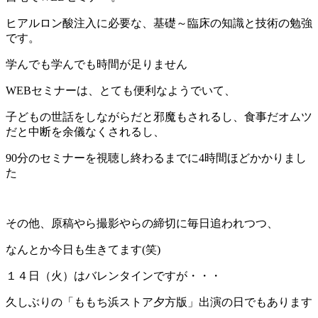
ヒアルロン酸注入に必要な、基礎～臨床の知識と技術の勉強
です。
学んでも学んでも時間が足りません
WEBセミナーは、とても便利なようでいて、
子どもの世話をしながらだと邪魔もされるし、食事だオムツ
だと中断を余儀なくされるし、
90分のセミナーを視聴し終わるまでに4時間ほどかかりまし
た
その他、原稿やら撮影やらの締切に毎日追われつつ、
なんとか今日も生きてます(笑)
１４日（火）はバレンタインですが・・・
久しぶりの「ももち浜ストア夕方版」出演の日でもあります