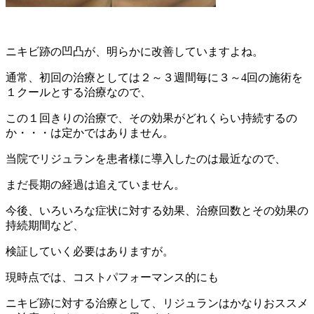
ニキビ跡の凹凸が、明らかに改善していますよね。
通常、初回の治療としては２～３週間毎に３～4回の施術を
１クールとする治療なので、
この１回きりの治療で、その効果がどれくらい持続するの
か・・・は定かではありません。
当院でリジュランを患者様に導入したのは最近なので、
まだ長期の経過は追えていません。
今後、いろいろな症状に対する効果、治療回数とその効果の
持続期間など、
検証していく必要はありますが。
現時点では、コストパフォーマンス的にも
ニキビ跡に対する治療として、リジュランはかなりおススメ