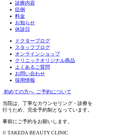
診療内容
症例
料金
お知らせ
休診日
ドクターブログ
スタッフブログ
オンラインショップ
クリニックオリジナル商品
よくあるご質問
お問い合わせ
採用情報
初めての方へ
ご予約について
当院は、丁寧なカウンセリング・診療を
行うため、完全予約制となっています。
事前にご予約をお願いします。
© TAKEDA BEAUTY CLINIC