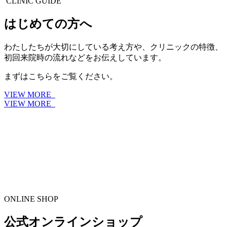
CLINIC GUIDE
はじめての方へ
わたしたちが大切にしている考え方や、クリニックの特徴、
初回来院時の流れなどをお伝えしています。
まずはこちらをご覧ください。
VIEW MORE
VIEW MORE
ONLINE SHOP
公式オンラインショップ