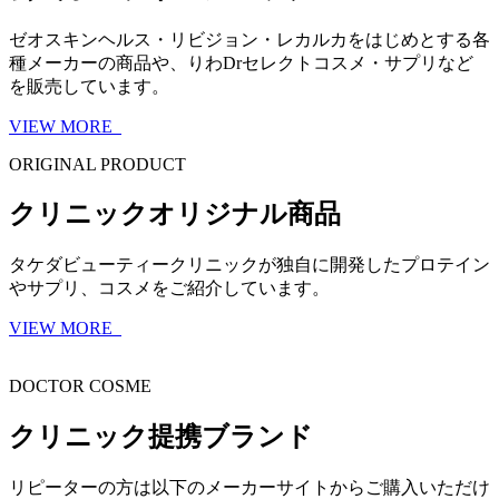
ゼオスキンヘルス・リビジョン・レカルカをはじめとする各
種メーカーの商品や、りわDrセレクトコスメ・サプリなど
を販売しています。
VIEW MORE
ORIGINAL PRODUCT
クリニックオリジナル商品
タケダビューティークリニックが独自に開発したプロテイン
やサプリ、コスメをご紹介しています。
VIEW MORE
DOCTOR COSME
クリニック提携ブランド
リピーターの方は以下のメーカーサイトからご購入いただけ