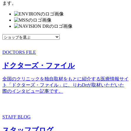
ます。
DOCTORS FILE
ドクターズ・ファイル
全国のクリニックを独自取材をもとに紹介する医療情報サイ
ト「ドクターズ・ファイル」に、りわDrが取材いただいた
際のインタビュー記事です。
STAFF BLOG
スタッフブログ