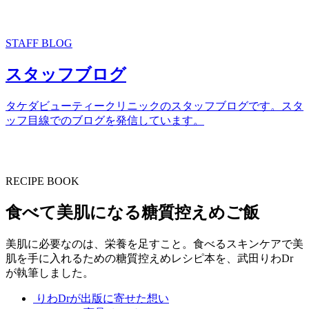
STAFF BLOG
スタッフブログ
タケダビューティークリニックのスタッフブログです。スタ
ッフ目線でのブログを発信しています。
RECIPE BOOK
食べて美肌になる糖質控えめご飯
美肌に必要なのは、栄養を足すこと。食べるスキンケアで美
肌を手に入れるための糖質控えめレシピ本を、武田りわDr
が執筆しました。
りわDrが出版に寄せた想い