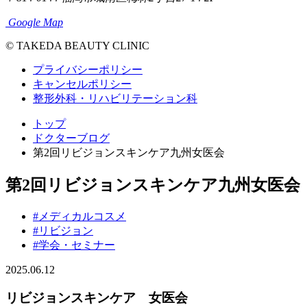
Google Map
© TAKEDA BEAUTY CLINIC
プライバシーポリシー
キャンセルポリシー
整形外科・リハビリテーション科
トップ
ドクターブログ
第2回リビジョンスキンケア九州女医会
第2回リビジョンスキンケア九州女医会
#メディカルコスメ
#リビジョン
#学会・セミナー
2025.06.12
リビジョンスキンケア 女医会