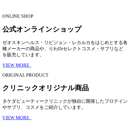
ONLINE SHOP
公式オンラインショップ
ゼオスキンヘルス・リビジョン・レカルカをはじめとする各
種メーカーの商品や、りわDrセレクトコスメ・サプリなど
を販売しています。
VIEW MORE
ORIGINAL PRODUCT
クリニックオリジナル商品
タケダビューティークリニックが独自に開発したプロテイン
やサプリ、コスメをご紹介しています。
VIEW MORE