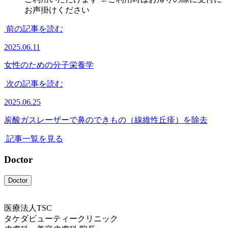
お声掛けください
前の記事を読む
2025.06.11
女性のための分子栄養学
次の記事を読む
2025.06.25
炭酸ガスレーザーで鼻のできもの（線維性丘疹）を除去
記事一覧を見る
Doctor
Doctor
医療法人TSC
タケダビューティークリニック