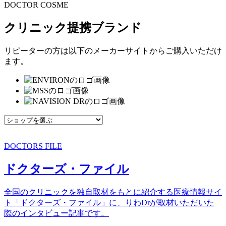
DOCTOR COSME
クリニック提携ブランド
リピーターの方は以下のメーカーサイトからご購入いただけ
ます。
DOCTORS FILE
ドクターズ・ファイル
全国のクリニックを独自取材をもとに紹介する医療情報サイ
ト「ドクターズ・ファイル」に、りわDrが取材いただいた
際のインタビュー記事です。