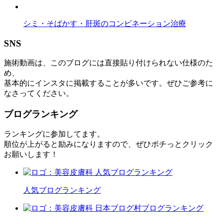
シミ・そばかす・肝斑のコンビネーション治療
SNS
施術動画は、このブログには直接貼り付けられない仕様のた
め、
基本的にインスタに掲載することが多いです。ぜひご参考に
なさってください。
ブログランキング
ランキングに参加してます。
順位が上がると励みになりますので、ぜひポチっとクリック
お願いします！
人気ブログランキング