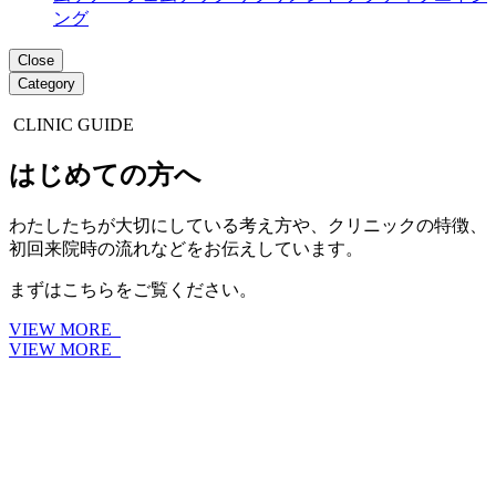
ング
Close
Category
CLINIC GUIDE
はじめての方へ
わたしたちが大切にしている考え方や、クリニックの特徴、
初回来院時の流れなどをお伝えしています。
まずはこちらをご覧ください。
VIEW MORE
VIEW MORE