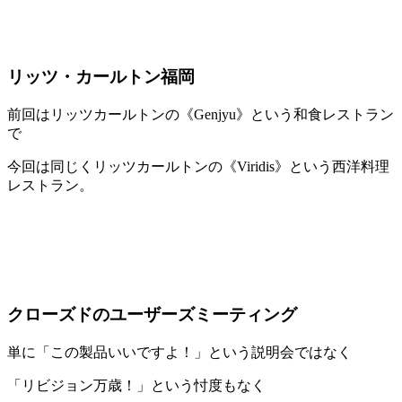
リッツ・カールトン福岡
前回はリッツカールトンの《Genjyu》という和食レストラン
で
今回は同じくリッツカールトンの《Viridis》という西洋料理
レストラン。
クローズドのユーザーズミーティング
単に「この製品いいですよ！」という説明会ではなく
「リビジョン万歳！」という忖度もなく