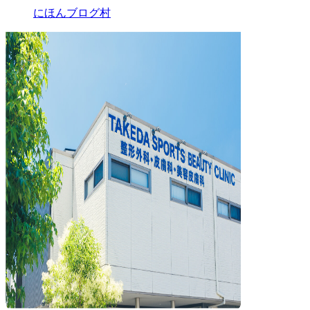
にほんブログ村