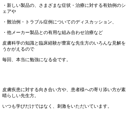
・新しい製品の、さまざまな症状・治療に対する有効例のシ
ェアや
・難治例・トラブル症例についてのディスカッション、
・他メーカー製品との有用な組み合わせ治療など
皮膚科学の知識と臨床経験が豊富な先生方のいろんな見解を
うかがえるので
毎回、本当に勉強になる会です。
皮膚疾患に対する向き合い方や、患者様への寄り添い方が素
晴らしい先生方。
いつも学びだけではなく、刺激をいただいています。