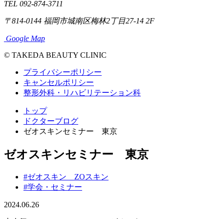
TEL 092-874-3711
〒814-0144
福岡市城南区梅林2丁目27-14 2F
Google Map
© TAKEDA BEAUTY CLINIC
プライバシーポリシー
キャンセルポリシー
整形外科・リハビリテーション科
トップ
ドクターブログ
ゼオスキンセミナー 東京
ゼオスキンセミナー 東京
#ゼオスキン ZOスキン
#学会・セミナー
2024.06.26