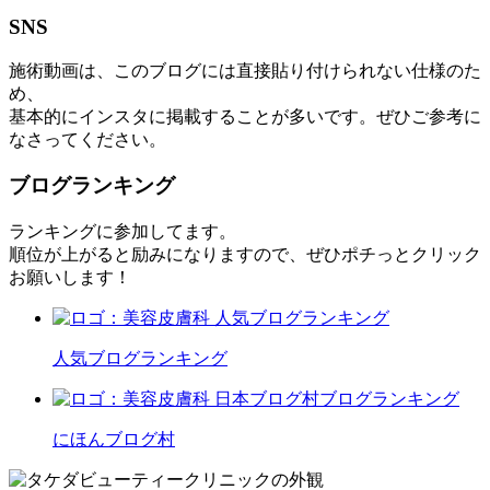
SNS
施術動画は、このブログには直接貼り付けられない仕様のた
め、
基本的にインスタに掲載することが多いです。ぜひご参考に
なさってください。
ブログランキング
ランキングに参加してます。
順位が上がると励みになりますので、ぜひポチっとクリック
お願いします！
人気ブログランキング
にほんブログ村