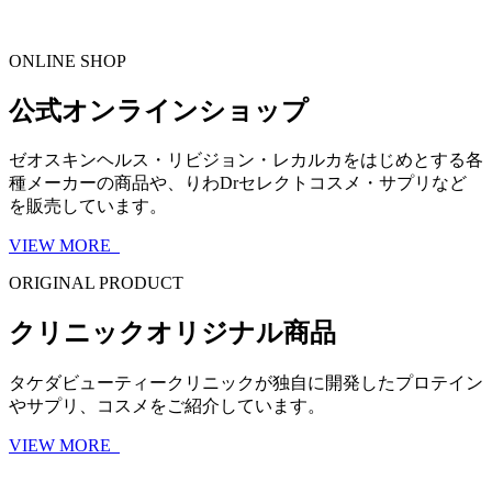
ONLINE SHOP
公式オンラインショップ
ゼオスキンヘルス・リビジョン・レカルカをはじめとする各
種メーカーの商品や、りわDrセレクトコスメ・サプリなど
を販売しています。
VIEW MORE
ORIGINAL PRODUCT
クリニックオリジナル商品
タケダビューティークリニックが独自に開発したプロテイン
やサプリ、コスメをご紹介しています。
VIEW MORE