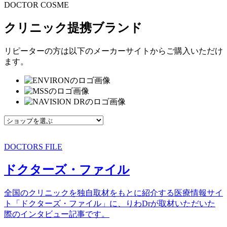
DOCTOR COSME
クリニック提携ブランド
リピーターの方は以下のメーカーサイトからご購入いただけ
ます。
DOCTORS FILE
ドクターズ・ファイル
全国のクリニックを独自取材をもとに紹介する医療情報サイ
ト「ドクターズ・ファイル」に、りわDrが取材いただいた
際のインタビュー記事です。