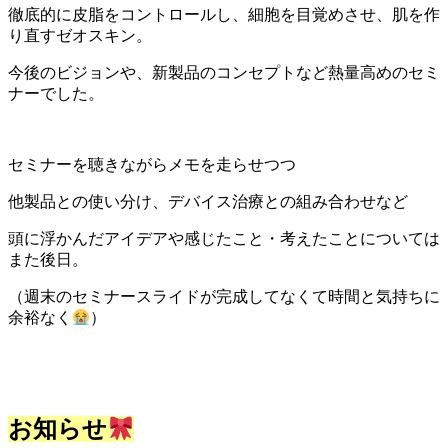
徹底的に皮脂をコントロールし、細胞を目覚めさせ、肌を作
り直すゼオスキン。
今後のビジョンや、新製品のコンセプトなど熱量高めのセミ
ナーでした。
セミナーを聴きながらメモを走らせつつ
他製品との使い分け、デバイス治療との組み合わせなど
頭に浮かんだアイデアや感じたこと・考えたことについては
また後日。
（週末のセミナースライドが完成してなくて時間と気持ちに
余裕なく
）
お知らせ