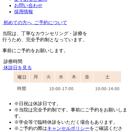
お問い合わせ
採用情報
初めての方へ
ご予約について
当院は、丁寧なカウンセリング・診療を
行うため、完全予約制となっています。
事前にご予約をお願いします。
診療時間
休診日を見る
※日祝は休診日です。
※当院は完全予約制です。事前にご予約をお願いしま
す。
※学会等で臨時休診をいただく場合もあります。
※ご予約の際は
キャンセルポリシー
をご確認くださ