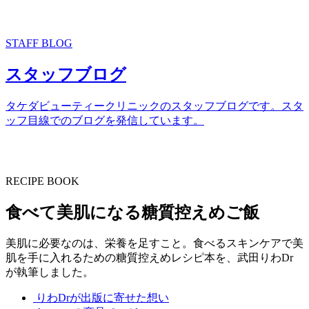
STAFF BLOG
スタッフブログ
タケダビューティークリニックのスタッフブログです。スタ
ッフ目線でのブログを発信しています。
RECIPE BOOK
食べて美肌になる糖質控えめご飯
美肌に必要なのは、栄養を足すこと。食べるスキンケアで美
肌を手に入れるための糖質控えめレシピ本を、武田りわDr
が執筆しました。
りわDrが出版に寄せた想い