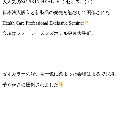
大人気のZO SKIN HEALTH（ ゼオスキン ）
日本法人設立と新製品の発売を記念して開催された
Health Care Professional Exclusive Seminar
会場はフォーシーズンズホテル東京大手町。
ゼオカラーの深い青一色に染まった会場はまるで深海。
華やかさに圧倒されました