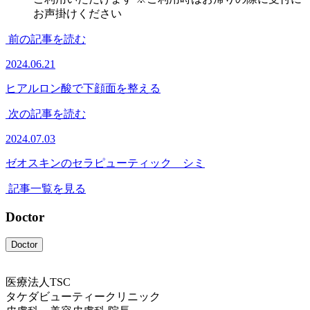
お声掛けください
前の記事を読む
2024.06.21
ヒアルロン酸で下顔面を整える
次の記事を読む
2024.07.03
ゼオスキンのセラピューティック シミ
記事一覧を見る
Doctor
Doctor
医療法人TSC
タケダビューティークリニック