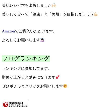
美肌レシピ本を出版しました
美味しく食べて「健康」と「美肌」を目指しましょう
Amazon
でご購入いただけます。
よろしくお願いします
ブログランキング
ランキングに参加してます。
順位が上がると励みになります
ぜひポチっとクリックお願いします