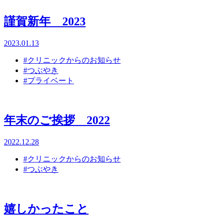
謹賀新年 2023
2023.01.13
#クリニックからのお知らせ
#つぶやき
#プライベート
年末のご挨拶 2022
2022.12.28
#クリニックからのお知らせ
#つぶやき
嬉しかったこと