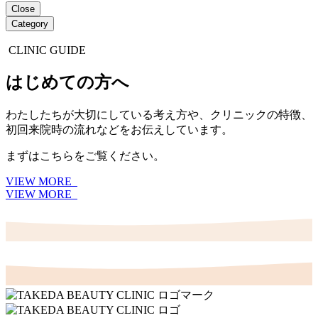
Close
Category
CLINIC GUIDE
はじめての方へ
わたしたちが大切にしている考え方や、クリニックの特徴、
初回来院時の流れなどをお伝えしています。
まずはこちらをご覧ください。
VIEW MORE
VIEW MORE