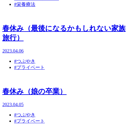
#栄養療法
春休み（最後になるかもしれない家族
旅行）
2023.04.06
#つぶやき
#プライベート
春休み（娘の卒業）
2023.04.05
#つぶやき
#プライベート