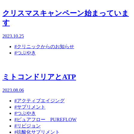
クリスマスキャンペーン始まっていま
す
2023.10.25
#クリニックからのお知らせ
#つぶやき
ミトコンドリアとATP
2023.08.06
#アクティブエイジング
#サプリメント
#つぶやき
#ピュアフロー PUREFLOW
#リビジョン
#抗酸化サプリメント