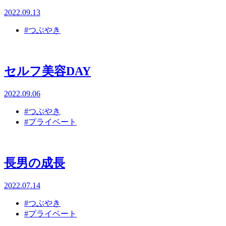
2022.09.13
#つぶやき
セルフ美容DAY
2022.09.06
#つぶやき
#プライベート
長男の成長
2022.07.14
#つぶやき
#プライベート