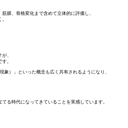
、筋膜、骨格変化まで含めて立体的に評価し、
く。
すが、
です。
泌現象）」といった概念も広く共有されるようになり、
立てる時代になってきていることを実感しています。