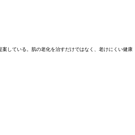
提案している。肌の老化を治すだけではなく、老けにくい健康