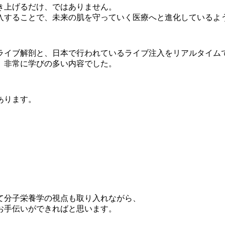
き上げるだけ、ではありません。
入することで、未来の肌を守っていく医療へと進化しているよ
ライブ解剖と、日本で行われているライブ注入をリアルタイム
、非常に学びの多い内容でした。
あります。
て分子栄養学の視点も取り入れながら、
お手伝いができればと思います。