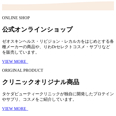
ONLINE SHOP
公式オンラインショップ
ゼオスキンヘルス・リビジョン・レカルカをはじめとする各
種メーカーの商品や、りわDrセレクトコスメ・サプリなど
を販売しています。
VIEW MORE
ORIGINAL PRODUCT
クリニックオリジナル商品
タケダビューティークリニックが独自に開発したプロテイン
やサプリ、コスメをご紹介しています。
VIEW MORE