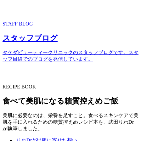
STAFF BLOG
スタッフブログ
タケダビューティークリニックのスタッフブログです。スタ
ッフ目線でのブログを発信しています。
RECIPE BOOK
食べて美肌になる糖質控えめご飯
美肌に必要なのは、栄養を足すこと。食べるスキンケアで美
肌を手に入れるための糖質控えめレシピ本を、武田りわDr
が執筆しました。
りわDrが出版に寄せた想い