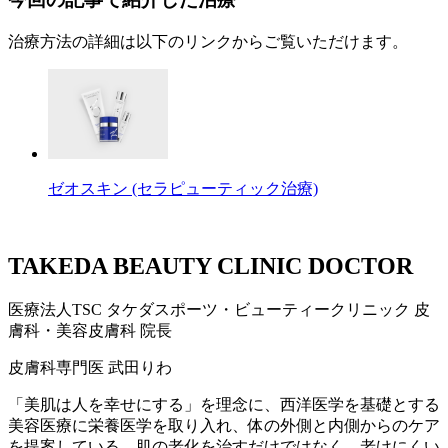
治療方法の詳細は以下のリンクからご覧いただけます。
ゼオスキン (セラピューティック治療)
TAKEDA BEAUTY CLINIC DOCTOR
医療法人TSC
タケダスポーツ・ビューティークリニック
皮
膚科・美容皮膚科 院長
皮膚科専門医
武田りわ
「美肌は人を幸せにする」を理念に、西洋医学を基礎とする
美容医療に栄養医学を取り入れ、体の外側と内側からのケア
を提案している。肌の老化を治すだけではなく、老けにくい