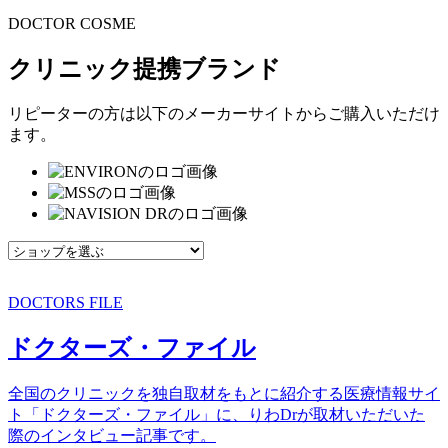
DOCTOR COSME
クリニック提携ブランド
リピーターの方は以下のメーカーサイトからご購入いただけ
ます。
DOCTORS FILE
ドクターズ・ファイル
全国のクリニックを独自取材をもとに紹介する医療情報サイ
ト「ドクターズ・ファイル」に、りわDrが取材いただいた
際のインタビュー記事です。