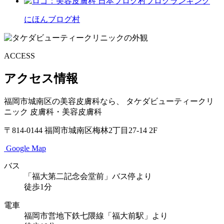
にほんブログ村
ACCESS
アクセス情報
福岡市城南区の美容皮膚科なら、
タケダビューティークリ
ニック
皮膚科・美容皮膚科
〒814-0144
福岡市城南区梅林2丁目27-14 2F
Google Map
バス
「福大第二記念会堂前」バス停より
徒歩1分
電車
福岡市営地下鉄七隈線「福大前駅」より