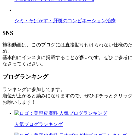
シミ・そばかす・肝斑のコンビネーション治療
SNS
施術動画は、このブログには直接貼り付けられない仕様のた
め、
基本的にインスタに掲載することが多いです。ぜひご参考に
なさってください。
ブログランキング
ランキングに参加してます。
順位が上がると励みになりますので、ぜひポチっとクリック
お願いします！
人気ブログランキング