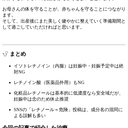
お母さんの体を守ることが、赤ちゃんを守ることにつながり
ます。
そして、出産後にまた美しく健やかに整えていく準備期間と
して過ごしていただければと思います。
まとめ
イソトレチノイン（内服）は妊娠中・妊娠予定中は絶
対NG
レチノイン酸（医薬品外用）もNG
化粧品レチノールは基本的に低濃度なら安全域だが、
妊娠中は念のため休止推奨
SNSの「レチノール＝危険」投稿は、成分名の混同に
よる誤解も多い
今回の記事で紹介した治療