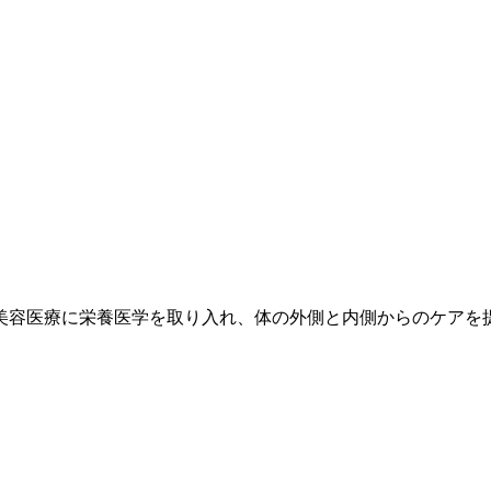
美容医療に栄養医学を取り入れ、体の外側と内側からのケアを