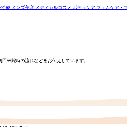
ー治療
メンズ美容
メディカルコスメ
ボディケア
フェムケア・
初回来院時の流れなどをお伝えしています。