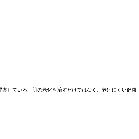
提案している。肌の老化を治すだけではなく、老けにくい健康