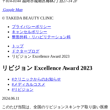
〒814-0144
福岡市城南区梅林2丁目27-14 2F
Google Map
© TAKEDA BEAUTY CLINIC
プライバシーポリシー
キャンセルポリシー
整形外科・リハビリテーション科
トップ
ドクターブログ
リビジョン Excellence Award 2023
リビジョン Excellence Award 2023
#クリニックからのお知らせ
#メディカルコスメ
#リビジョン
2024.06.11
このたび当院は、全国のリビジョンスキンケア取り扱い医療