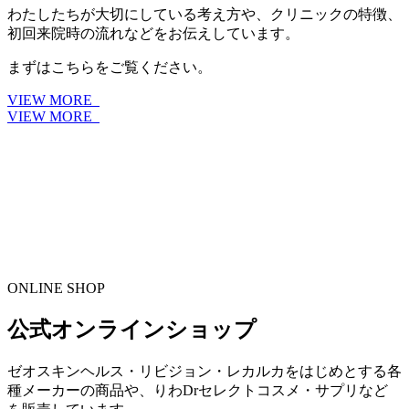
わたしたちが大切にしている考え方や、クリニックの特徴、
初回来院時の流れなどをお伝えしています。
まずはこちらをご覧ください。
VIEW MORE
VIEW MORE
ONLINE SHOP
公式オンラインショップ
ゼオスキンヘルス・リビジョン・レカルカをはじめとする各
種メーカーの商品や、りわDrセレクトコスメ・サプリなど