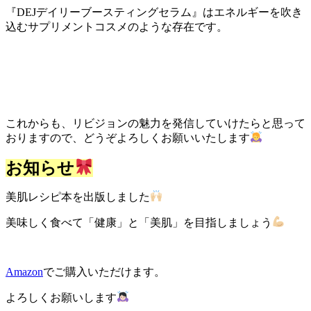
『DEJデイリーブースティングセラム』はエネルギーを吹き
込むサプリメントコスメのような存在です。
これからも、リビジョンの魅力を発信していけたらと思って
おりますので、どうぞよろしくお願いいたします
お知らせ
美肌レシピ本を出版しました
美味しく食べて「健康」と「美肌」を目指しましょう
Amazon
でご購入いただけます。
よろしくお願いします