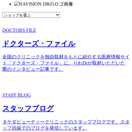
DOCTORS FILE
ドクターズ・ファイル
全国のクリニックを独自取材をもとに紹介する医療情報サイ
ト「ドクターズ・ファイル」に、りわDrが取材いただいた
際のインタビュー記事です。
STAFF BLOG
スタッフブログ
タケダビューティークリニックのスタッフブログです。スタ
ッフ目線でのブログを発信しています。