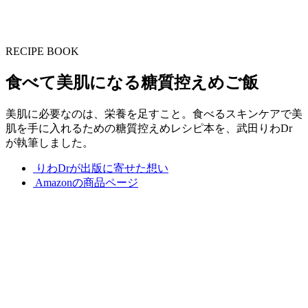
RECIPE BOOK
食べて美肌になる糖質控えめご飯
美肌に必要なのは、栄養を足すこと。食べるスキンケアで美
肌を手に入れるための糖質控えめレシピ本を、武田りわDr
が執筆しました。
りわDrが出版に寄せた想い
Amazonの商品ページ