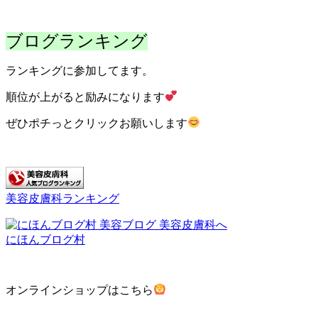
ブログランキング
ランキングに参加してます。
順位が上がると励みになります
ぜひポチっとクリックお願いします
美容皮膚科ランキング
にほんブログ村
オンラインショップはこちら