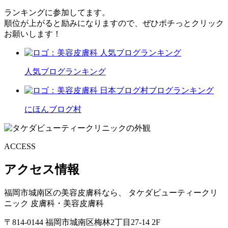
ランキングに参加してます。
順位が上がると励みになりますので、ぜひポチっとクリック
お願いします！
人気ブログランキング
にほんブログ村
ACCESS
アクセス情報
福岡市城南区の美容皮膚科なら、
タケダビューティークリ
ニック
皮膚科・美容皮膚科
〒814-0144
福岡市城南区梅林2丁目27-14 2F