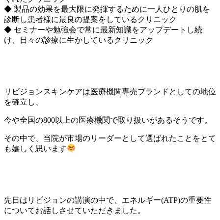
◆ 製品の効果を最大限に発揮するために一人ひとりの肌を
診断し患者様に最良の提案をしているクリニック
◆ セミナーや勉強会で常に最新知識をアップデートし続
け、日々の診療に生かしているクリニック
リビジョンスキンケアは医療機関専売ブランドとしての地位
を確立し、
今や全国の800以上の医療機関で取り扱いがあるそうです。
その中で、当院が市場のリーダーとして選ばれたことをとて
も嬉しく思います
先日はリビジョンの講演の中で、エネルギー(ATP)の重要性
についてお話しさせていただきました。