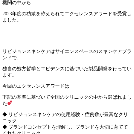
機関の中から
2023年度の功績を称えられてエクセレンスアワードを受賞し
ました。
リビジョンスキンケアはサイエンスベースのスキンケアブラ
ンドで、
独自の処方哲学とエビデンスに基づいた製品開発を行ってい
ます。
今回のエクセレンスアワードは
下記の基準に基づいて全国のクリニックの中から選ばれまし
た
◆ リビジョンスキンケアの使用経験・症例数が豊富なクリ
ニック
◆ ブランドコンセプトを理解し、ブランドを大切に育てて
くれたクリニック