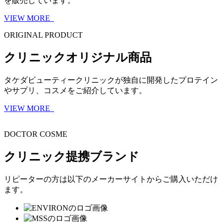
を販売しています。
VIEW MORE
ORIGINAL PRODUCT
クリニックオリジナル商品
タケダビューティークリニックが独自に開発したプロテイン
やサプリ、コスメをご紹介しています。
VIEW MORE
DOCTOR COSME
クリニック提携ブランド
リピーターの方は以下のメーカーサイトからご購入いただけ
ます。