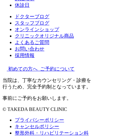
休診日
ドクターブログ
スタッフブログ
オンラインショップ
クリニックオリジナル商品
よくあるご質問
お問い合わせ
採用情報
初めての方へ
ご予約について
当院は、丁寧なカウンセリング・診療を
行うため、完全予約制となっています。
事前にご予約をお願いします。
© TAKEDA BEAUTY CLINIC
プライバシーポリシー
キャンセルポリシー
整形外科・リハビリテーション科