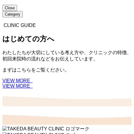
Close
Category
CLINIC GUIDE
はじめての方へ
わたしたちが大切にしている考え方や、クリニックの特徴、
初回来院時の流れなどをお伝えしています。
まずはこちらをご覧ください。
VIEW MORE
VIEW MORE