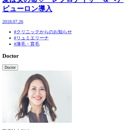
ビューロン導入
2018.07.26
#クリニックからのお知らせ
#リュミエリーナ
#薄毛・育毛
Doctor
Doctor