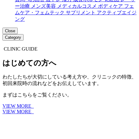
ー治療
メンズ美容
メディカルコスメ
ボディケア
フェ
ムケア・フェムテック
サプリメント
アクティブエイジ
ング
Close
Category
CLINIC GUIDE
はじめての方へ
わたしたちが大切にしている考え方や、クリニックの特徴、
初回来院時の流れなどをお伝えしています。
まずはこちらをご覧ください。
VIEW MORE
VIEW MORE