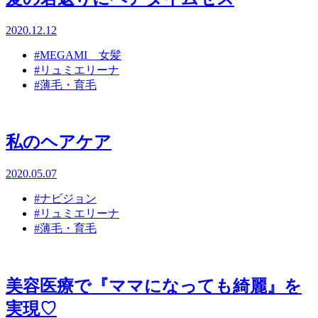
2020.12.12
#MEGAMI 女髪
#リュミエリーナ
#薄毛・育毛
私のヘアケア
2020.05.07
#ナビジョン
#リュミエリーナ
#薄毛・育毛
美容医療で『ママになっても綺麗』を
実現♡