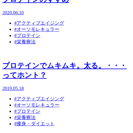
2020.06.10
#アクティブエイジング
#オーソモレキュラー
#プロテイン
#栄養療法
プロテインでムキムキ。太る。・・・
ってホント？
2019.05.18
#アクティブエイジング
#オーソモレキュラー
#プロテイン
#栄養療法
#痩身・ダイエット