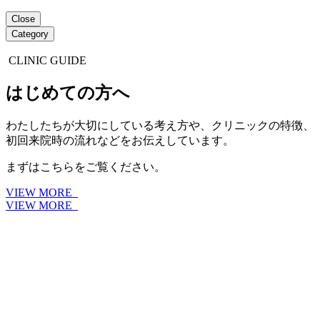
Close
Category
CLINIC GUIDE
はじめての方へ
わたしたちが大切にしている考え方や、クリニックの特徴、
初回来院時の流れなどをお伝えしています。
まずはこちらをご覧ください。
VIEW MORE
VIEW MORE