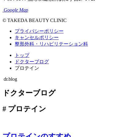
Google Map
© TAKEDA BEAUTY CLINIC
プライバシーポリシー
キャンセルポリシー
整形外科・リハビリテーション科
トップ
ドクターブログ
プロテイン
dr.blog
ドクターブログ
#
プロテイン
プロテインのすすめ