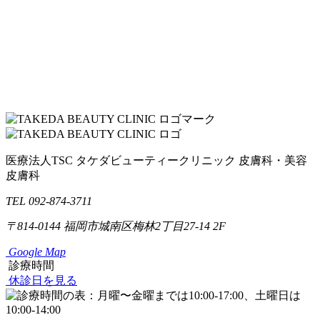
医療法人TSC
タケダビューティークリニック
皮膚科・美容
皮膚科
TEL 092-874-3711
〒814-0144
福岡市城南区梅林2丁目27-14 2F
Google Map
診療時間
休診日を見る