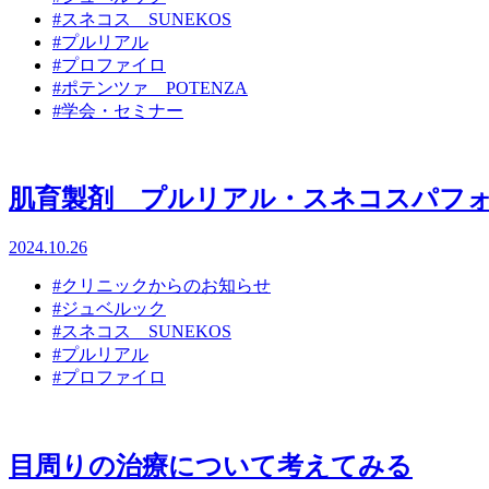
#スネコス SUNEKOS
#プルリアル
#プロファイロ
#ポテンツァ POTENZA
#学会・セミナー
肌育製剤 プルリアル・スネコスパフ
2024.10.26
#クリニックからのお知らせ
#ジュベルック
#スネコス SUNEKOS
#プルリアル
#プロファイロ
目周りの治療について考えてみる