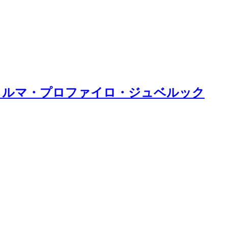
ォルマ・プロファイロ・ジュベルック