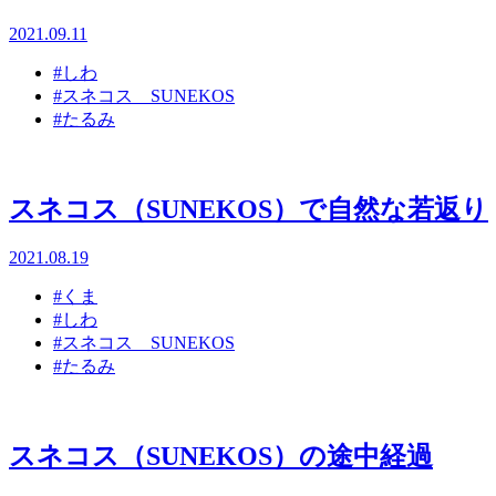
2021.09.11
#しわ
#スネコス SUNEKOS
#たるみ
スネコス（SUNEKOS）で自然な若返り
2021.08.19
#くま
#しわ
#スネコス SUNEKOS
#たるみ
スネコス（SUNEKOS）の途中経過