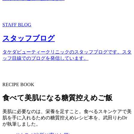
STAFF BLOG
スタッフブログ
タケダビューティークリニックのスタッフブログです。スタ
ッフ目線でのブログを発信しています。
RECIPE BOOK
食べて美肌になる糖質控えめご飯
美肌に必要なのは、栄養を足すこと。食べるスキンケアで美
肌を手に入れるための糖質控えめレシピ本を、武田りわDr
が執筆しました。