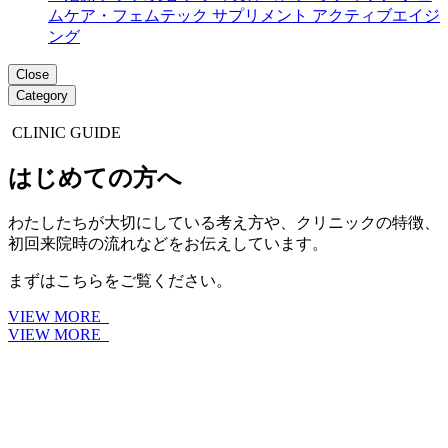
ムケア・フェムテック
サプリメント
アクティブエイジ
ング
Close
Category
CLINIC GUIDE
はじめての方へ
わたしたちが大切にしている考え方や、クリニックの特徴、
初回来院時の流れなどをお伝えしています。
まずはこちらをご覧ください。
VIEW MORE
VIEW MORE