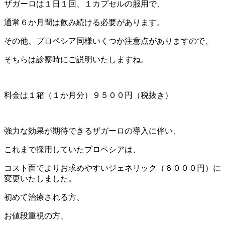
ザガーロは１日１回、１カプセルの服用で、
通常６か月間は飲み続ける必要があります。
その他、プロペシア同様いくつか注意点がありますので、
そちらは診察時にご説明いたしますね。
料金は１箱（１か月分）９５００円（税抜き）
強力な効果が期待できるザガーロの導入に伴い、
これまで採用していたプロペシアは、
コスト面でよりお求めやすいジェネリック（６０００円）に
変更いたしました。
初めて治療される方、
お値段重視の方、