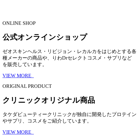
ONLINE SHOP
公式オンラインショップ
ゼオスキンヘルス・リビジョン・レカルカをはじめとする各
種メーカーの商品や、りわDrセレクトコスメ・サプリなど
を販売しています。
VIEW MORE
ORIGINAL PRODUCT
クリニックオリジナル商品
タケダビューティークリニックが独自に開発したプロテイン
やサプリ、コスメをご紹介しています。
VIEW MORE