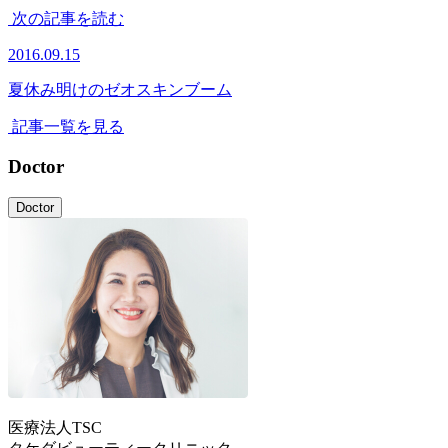
次の記事を読む
2016.09.15
夏休み明けのゼオスキンブーム
記事一覧を見る
Doctor
Doctor
医療法人TSC