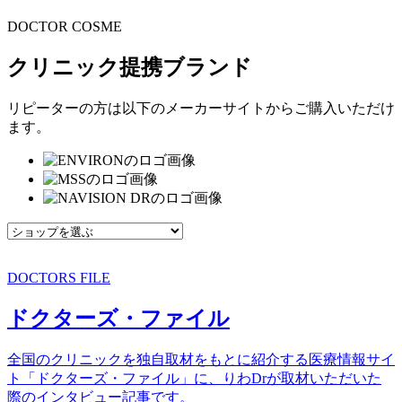
DOCTOR COSME
クリニック提携ブランド
リピーターの方は以下のメーカーサイトからご購入いただけ
ます。
DOCTORS FILE
ドクターズ・ファイル
全国のクリニックを独自取材をもとに紹介する医療情報サイ
ト「ドクターズ・ファイル」に、りわDrが取材いただいた
際のインタビュー記事です。