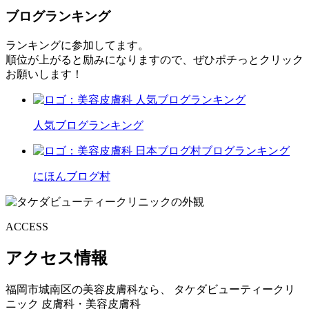
ブログランキング
ランキングに参加してます。
順位が上がると励みになりますので、ぜひポチっとクリック
お願いします！
人気ブログランキング
にほんブログ村
ACCESS
アクセス情報
福岡市城南区の美容皮膚科なら、
タケダビューティークリ
ニック
皮膚科・美容皮膚科