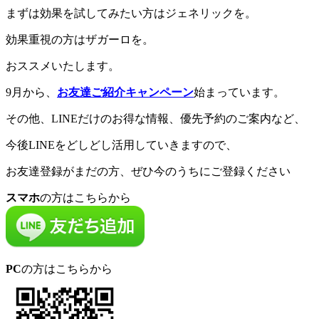
まずは効果を試してみたい方はジェネリックを。
効果重視の方はザガーロを。
おススメいたします。
9月から、
お友達ご紹介キャンペーン
始まっています。
その他、LINEだけのお得な情報、優先予約のご案内など、
今後LINEをどしどし活用していきますので、
お友達登録がまだの方、ぜひ今のうちにご登録ください
スマホ
の方はこちらから
PC
の方はこちらから