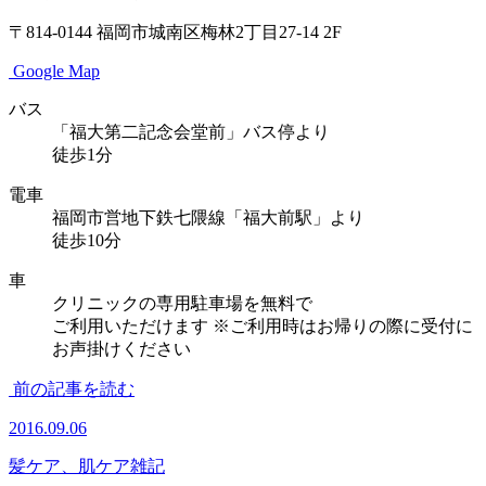
〒814-0144
福岡市城南区梅林2丁目27-14 2F
Google Map
バス
「福大第二記念会堂前」バス停より
徒歩1分
電車
福岡市営地下鉄七隈線「福大前駅」より
徒歩10分
車
クリニックの専用駐車場を無料で
ご利用いただけます
※ご利用時はお帰りの際に受付に
お声掛けください
前の記事を読む
2016.09.06
髪ケア、肌ケア雑記