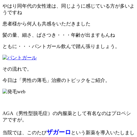
やはり同年代の女性達は、同じように感じている方が多いよ
うですね
患者様から何人も共感をいただきました
髪の量、細さ、ぱさつき・・・年齢が出ますもんね
ともに・・・パントガール飲んで踏ん張りましょう。
その流れで。
今日は「男性の薄毛」治療のトピックをご紹介。
AGA（男性型脱毛症）の内服薬として有名なのはプロペシ
アですが。
ザガーロ
当院では、このたび
という新薬を導入いたしまし