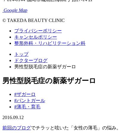
Google Map
© TAKEDA BEAUTY CLINIC
プライバシーポリシー
キャンセルポリシー
整形外科・リハビリテーション科
トップ
ドクターブログ
男性型脱毛症の新薬ザガーロ
男性型脱毛症の新薬ザガーロ
#ザガーロ
#パントガール
#薄毛・育毛
2016.09.12
前回のブログ
でチラッと呟いた「女性の薄毛」の悩み。