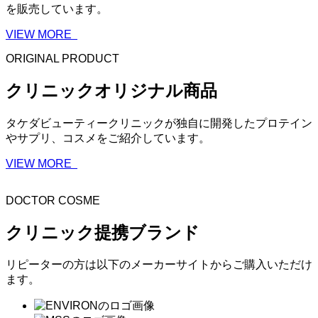
を販売しています。
VIEW MORE
ORIGINAL PRODUCT
クリニックオリジナル商品
タケダビューティークリニックが独自に開発したプロテイン
やサプリ、コスメをご紹介しています。
VIEW MORE
DOCTOR COSME
クリニック提携ブランド
リピーターの方は以下のメーカーサイトからご購入いただけ
ます。