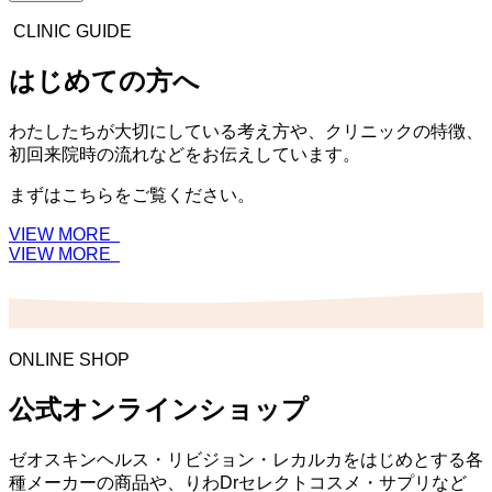
CLINIC GUIDE
はじめての方へ
わたしたちが大切にしている考え方や、クリニックの特徴、
初回来院時の流れなどをお伝えしています。
まずはこちらをご覧ください。
VIEW MORE
VIEW MORE
ONLINE SHOP
公式オンラインショップ
ゼオスキンヘルス・リビジョン・レカルカをはじめとする各
種メーカーの商品や、りわDrセレクトコスメ・サプリなど