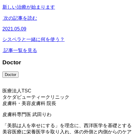
新しい治療が始まります
次の記事を読む
2021.05.09
シスペラと一緒に何を使う？
記事一覧を見る
Doctor
Doctor
医療法人TSC
タケダビューティークリニック
皮膚科・美容皮膚科 院長
皮膚科専門医
武田りわ
「美肌は人を幸せにする」を理念に、西洋医学を基礎とする
美容医療に栄養医学を取り入れ、体の外側と内側からのケア