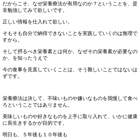
だからこそ、なぜ栄養療法が有用なのか？ということを、是
非勉強してみて欲しいです。
正しい情報を仕入れて欲しい。
そもそも自分で納得できないことを実践していくのは無理で
すから。
そして摂るべき栄養素とは何か、なぜその栄養素が必要なの
か、を知ったうえで
今の食事を見直していくことは、そう難しいことではないは
ずです。
栄養療法は決して、不味いものや嫌いなものを我慢して食べ
ろということではありません。
美味しいものや好きなものを上手に取り入れて、いかに健康
に長生きするかが目的です。
明日も、５年後も１０年後も