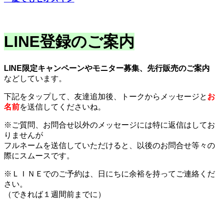
LINE登録のご案内
LINE限定キャンペーンやモニター募集、先行販売のご案内
などしています。
下記をタップして、友達追加後、トークからメッセージと
お
名前
を送信してくださいね。
※ご質問、お問合せ以外のメッセージには特に返信はしてお
りませんが
フルネームを送信していただけると、以後のお問合せ等々の
際にスムースです。
※ＬＩＮＥでのご予約は、日にちに余裕を持ってご連絡くだ
さい。
（できれば１週間前までに）