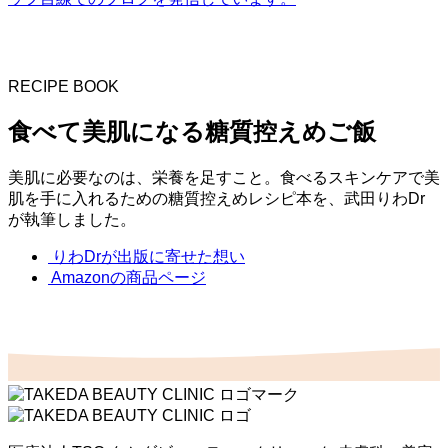
RECIPE BOOK
食べて美肌になる糖質控えめご飯
美肌に必要なのは、栄養を足すこと。食べるスキンケアで美
肌を手に入れるための糖質控えめレシピ本を、武田りわDr
が執筆しました。
りわDrが出版に寄せた想い
Amazonの商品ページ