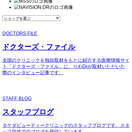
DOCTORS FILE
ドクターズ・ファイル
全国のクリニックを独自取材をもとに紹介する医療情報サイ
ト「ドクターズ・ファイル」に、りわDrが取材いただいた
際のインタビュー記事です。
STAFF BLOG
スタッフブログ
タケダビューティークリニックのスタッフブログです。スタ
ッフ目線でのブログを発信しています。