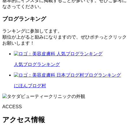
基本的にインスタに掲載することが多いです。ぜひご参考に
なさってください。
ブログランキング
ランキングに参加してます。
順位が上がると励みになりますので、ぜひポチっとクリック
お願いします！
人気ブログランキング
にほんブログ村
ACCESS
アクセス情報