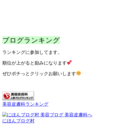
ブログランキング
ランキングに参加してます。
順位が上がると励みになります
ぜひポチっとクリックお願いします
美容皮膚科ランキング
にほんブログ村