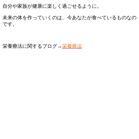
自分や家族が健康に楽しく過ごせるように。
未来の体を作っていくのは、今あなたが食べているものなの
です。
栄養療法に関するブログ→
栄養療法