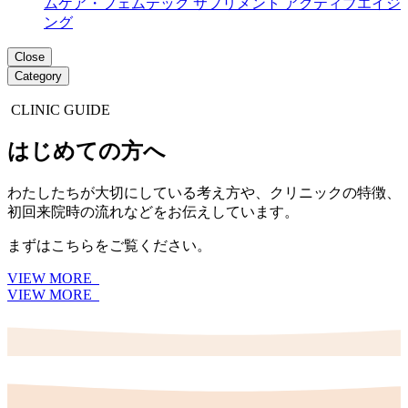
ムケア・フェムテック
サプリメント
アクティブエイジ
ング
Close
Category
CLINIC GUIDE
はじめての方へ
わたしたちが大切にしている考え方や、クリニックの特徴、
初回来院時の流れなどをお伝えしています。
まずはこちらをご覧ください。
VIEW MORE
VIEW MORE