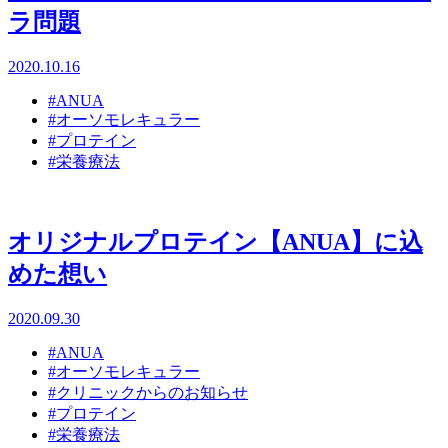
ラ問題
2020.10.16
#ANUA
#オーソモレキュラー
#プロテイン
#栄養療法
オリジナルプロテイン【ANUA】に込
めた想い
2020.09.30
#ANUA
#オーソモレキュラー
#クリニックからのお知らせ
#プロテイン
#栄養療法