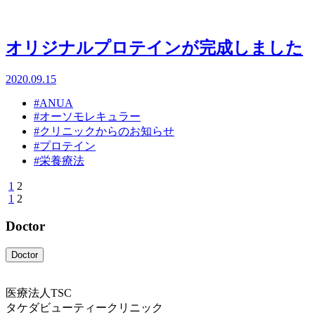
オリジナルプロテインが完成しました
2020.09.15
#ANUA
#オーソモレキュラー
#クリニックからのお知らせ
#プロテイン
#栄養療法
1
2
1
2
Doctor
Doctor
医療法人TSC
タケダビューティークリニック