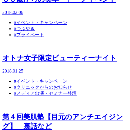
2018.02.06
#イベント・キャンペーン
#つぶやき
#プライベート
オトナ女子限定ビューティーナイト
2018.01.25
#イベント・キャンペーン
#クリニックからのお知らせ
#メディア出演・セミナー登壇
第４回美肌塾【目元のアンチエイジン
グ】 裏話など