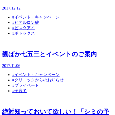
2017.12.12
#イベント・キャンペーン
#ヒアルロン酸
#ビスタアイ
#ボトックス
親ばか七五三とイベントのご案内
2017.11.06
#イベント・キャンペーン
#クリニックからのお知らせ
#プライベート
#子育て
絶対知っておいて欲しい！「シミの予