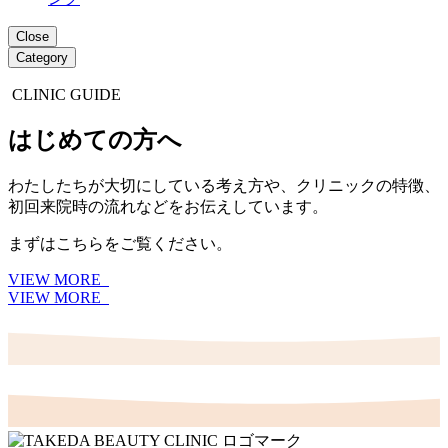
Close
Category
CLINIC GUIDE
はじめての方へ
わたしたちが大切にしている考え方や、クリニックの特徴、
初回来院時の流れなどをお伝えしています。
まずはこちらをご覧ください。
VIEW MORE
VIEW MORE