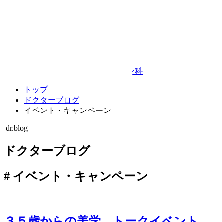
Google Map
© TAKEDA BEAUTY CLINIC
プライバシーポリシー
キャンセルポリシー
整形外科・リハビリテーション科
トップ
ドクターブログ
イベント・キャンペーン
dr.blog
ドクターブログ
#
イベント・キャンペーン
３５歳からの美学 トークイベント