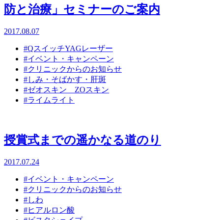
防と治療」セミナーのご案内
2017.08.07
#QスイッチYAGレーザー
#イベント・キャンペーン
#クリニックからのお知らせ
#しみ・そばかす・肝斑
#ゼオスキン ZOスキン
#ライムライト
授賞式までの遥かなる道のり
2017.07.24
#イベント・キャンペーン
#クリニックからのお知らせ
#しわ
#ヒアルロン酸