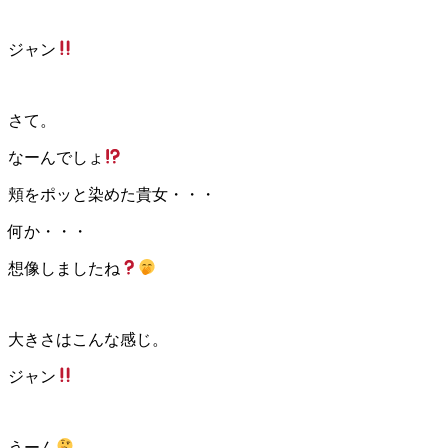
ジャン
さて。
なーんでしょ
頬をポッと染めた貴女・・・
何か・・・
想像しましたね
大きさはこんな感じ。
ジャン
うーん