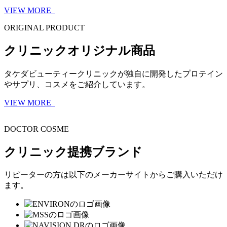
VIEW MORE
ORIGINAL PRODUCT
クリニックオリジナル商品
タケダビューティークリニックが独自に開発したプロテイン
やサプリ、コスメをご紹介しています。
VIEW MORE
DOCTOR COSME
クリニック提携ブランド
リピーターの方は以下のメーカーサイトからご購入いただけ
ます。