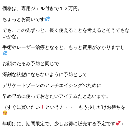
価格は、専用ジェル付きで１２万円。
ちょっとお高いです
でも、この先ずっと、長く使えることを考えるとそうでもな
いかな。
手術やレーザー治療となると、もっと費用がかかりますし
お顔のたるみ予防と同じで
深刻な状態にならないように予防として
デリケートゾーンのアンチエイジングのために
早め早めに使っておきたいアイテムだと思います。
（すぐに買いたい
という方・・・もう少しだけお待ちを
年明けに、期間限定で、少しお得に販売する予定です
）