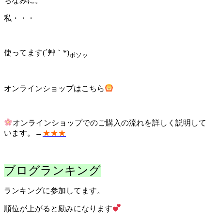
ちなみに。
私・・・
使ってます(´艸｀*)
ボソッ
オンラインショップはこちら
オンラインショップでのご購入の流れを詳しく説明して
います。→
★★★
ブログランキング
ランキングに参加してます。
順位が上がると励みになります