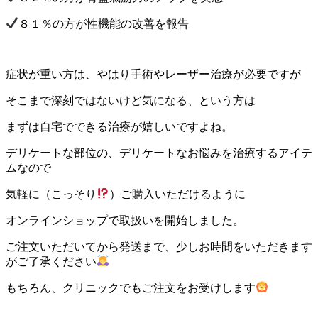
８１％の方が性機能の改善を報告
症状が重い方は、やはり手術やレーザー治療が必要ですが
そこまで深刻ではないけど気になる、という方は
まずは自宅でできる治療が嬉しいですよね。
デリケートな部位の、デリケートなお悩みを治療するアイテ
ムなので
気軽に（こっそり
）ご購入いただけるように
オンラインショップで取扱いを開始しました。
ご注文いただいてから発送まで、少しお時間をいただきます
がご了承ください
もちろん、クリニックでもご注文をお受けします