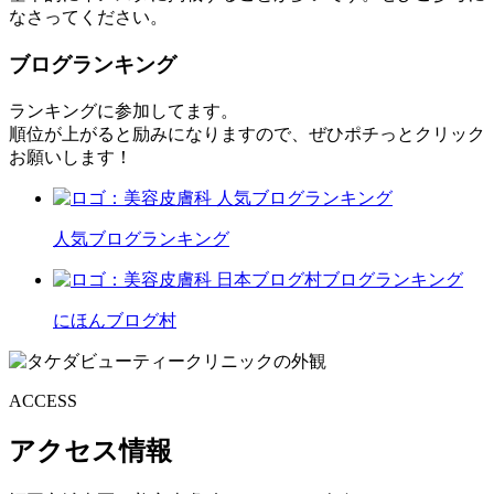
なさってください。
ブログランキング
ランキングに参加してます。
順位が上がると励みになりますので、ぜひポチっとクリック
お願いします！
人気ブログランキング
にほんブログ村
ACCESS
アクセス情報