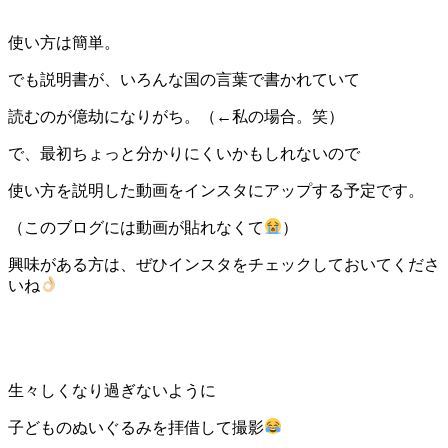
使い方は簡単。
でも説明書が、いろんな国の言葉で書かれていて
読むのが億劫になりがち。（←私の場合。笑）
で、最初ちょっと分かりにくいかもしれないので
使い方を説明した動画をインスタにアップする予定です。
（このブログには動画が貼れなくて
）
興味がある方は、ぜひインスタをチェックしておいてくださ
いね
生々しくなり過ぎないように
子どものぬいぐるみを拝借して撮影