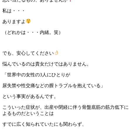
私は・・・
ありますよ
（どれかは・・・内緒。笑）
でも、安心してください
悩んでいるのは貴女だけではありません。
「世界中の女性の3人にひとりが
尿失禁や性交痛などの膣トラブルを抱えている」
という事実があるんです。
こういった症状が、出産や閉経に伴う骨盤底筋の筋力低下に
よるものだということは
すでに広く知られていたにも関わらず、