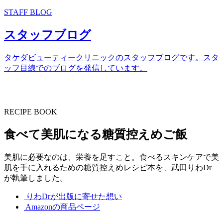
STAFF BLOG
スタッフブログ
タケダビューティークリニックのスタッフブログです。スタ
ッフ目線でのブログを発信しています。
RECIPE BOOK
食べて美肌になる糖質控えめご飯
美肌に必要なのは、栄養を足すこと。食べるスキンケアで美
肌を手に入れるための糖質控えめレシピ本を、武田りわDr
が執筆しました。
りわDrが出版に寄せた想い
Amazonの商品ページ