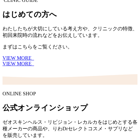
CLINIC GUIDE
はじめての方へ
わたしたちが大切にしている考え方や、クリニックの特徴、
初回来院時の流れなどをお伝えしています。
まずはこちらをご覧ください。
VIEW MORE
VIEW MORE
ONLINE SHOP
公式オンラインショップ
ゼオスキンヘルス・リビジョン・レカルカをはじめとする各
種メーカーの商品や、りわDrセレクトコスメ・サプリなど
を販売しています。