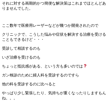
それに対する画期的かつ簡便な解決策はこれまでほとんどあ
りませんでした。
ここ数年で医療用レーザーなどが幾つか開発されたので
クリニックで、こうした悩みや症状を解決する治療を受ける
こともできるけど・・・
受診して相談するのも
いざ治療を受けるのも
ちょっと抵抗感がある、という方も多いのでは
ガン検診のために婦人科を受診するのですら
他の科を受診するのに比べると
やっぱり少し緊張したり、気持ちが重くなったりしますもん
ね。。。