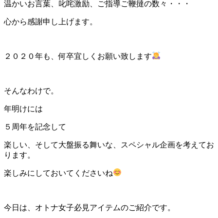
温かいお言葉、叱咤激励、ご指導ご鞭撻の数々・・・
心から感謝申し上げます。
２０２０年も、何卒宜しくお願い致します
そんなわけで。
年明けには
５周年を記念して
楽しい、そして大盤振る舞いな、スペシャル企画を考えてお
ります。
楽しみにしておいてくださいね
今日は、オトナ女子必見アイテムのご紹介です。