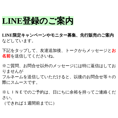
LINE登録のご案内
LINE限定キャンペーンやモニター募集、先行販売のご案内
などしています。
下記をタップして、友達追加後、トークからメッセージと
お
名前
を送信してくださいね。
※ご質問、お問合せ以外のメッセージには特に返信はしてお
りませんが
フルネームを送信していただけると、以後のお問合せ等々の
際にスムースです。
※ＬＩＮＥでのご予約は、日にちに余裕を持ってご連絡くだ
さい。
（できれば１週間前までに）