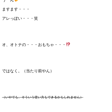
ますます・・・
アレっぽい・・・笑
オ、オトナの・・・おもちゃ・・・
ではなく。（当たり前やん）
（いやでも、そういう使い方もできるかもしれません）