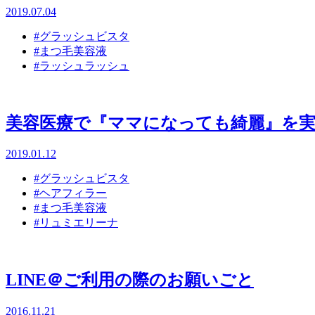
2019.07.04
#グラッシュビスタ
#まつ毛美容液
#ラッシュラッシュ
美容医療で『ママになっても綺麗』を
2019.01.12
#グラッシュビスタ
#ヘアフィラー
#まつ毛美容液
#リュミエリーナ
LINE＠ご利用の際のお願いごと
2016.11.21