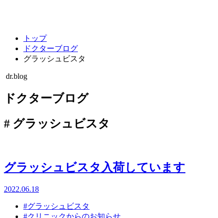
キャンセルポリシー
整形外科・リハビリテーション科
トップ
ドクターブログ
グラッシュビスタ
dr.blog
ドクターブログ
#
グラッシュビスタ
グラッシュビスタ入荷しています
2022.06.18
#グラッシュビスタ
#クリニックからのお知らせ