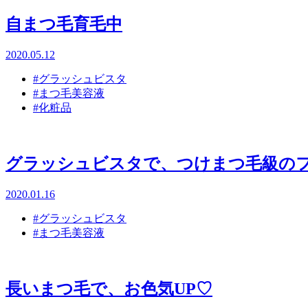
自まつ毛育毛中
2020.05.12
#グラッシュビスタ
#まつ毛美容液
#化粧品
グラッシュビスタで、つけまつ毛級の
2020.01.16
#グラッシュビスタ
#まつ毛美容液
長いまつ毛で、お色気UP♡