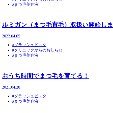
#まつ毛美容液
ルミガン（まつ毛育毛）取扱い開始し
2022.04.05
#グラッシュビスタ
#クリニックからのお知らせ
#まつ毛美容液
おうち時間でまつ毛を育てる！
2021.04.28
#グラッシュビスタ
#まつ毛美容液