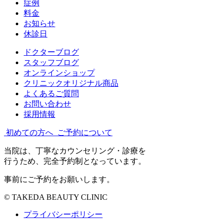
症例
料金
お知らせ
休診日
ドクターブログ
スタッフブログ
オンラインショップ
クリニックオリジナル商品
よくあるご質問
お問い合わせ
採用情報
初めての方へ
ご予約について
当院は、丁寧なカウンセリング・診療を
行うため、完全予約制となっています。
事前にご予約をお願いします。
© TAKEDA BEAUTY CLINIC
プライバシーポリシー