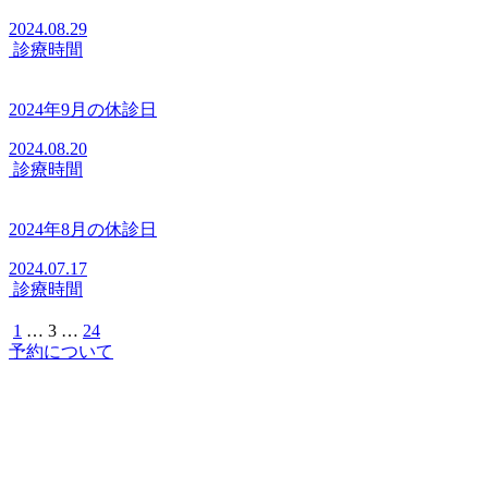
2024.08.29
診療時間
2024年9月の休診日
2024.08.20
診療時間
2024年8月の休診日
2024.07.17
診療時間
1
…
3
…
24
予約について