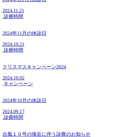
2024.11.21
診療時間
2024年11月の休診日
2024.10.21
診療時間
クリスマスキャンペーン2024
2024.10.02
キャンペーン
2024年10月の休診日
2024.09.17
診療時間
台風１０号の接近に伴う診療のお知らせ