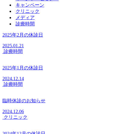
キャンペーン
クリニック
メディア
診療時間
2025年2月の休診日
2025.01.21
診療時間
2025年1月の休診日
2024.12.14
診療時間
臨時休診のお知らせ
2024.12.06
クリニック
2024年12月の休診日