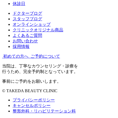
休診日
ドクターブログ
スタッフブログ
オンラインショップ
クリニックオリジナル商品
よくあるご質問
お問い合わせ
採用情報
初めての方へ
ご予約について
当院は、丁寧なカウンセリング・診療を
行うため、完全予約制となっています。
事前にご予約をお願いします。
© TAKEDA BEAUTY CLINIC
プライバシーポリシー
キャンセルポリシー
整形外科・リハビリテーション科