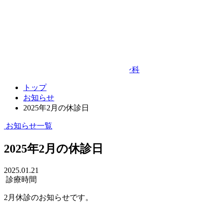
Google Map
© TAKEDA BEAUTY CLINIC
プライバシーポリシー
キャンセルポリシー
整形外科・リハビリテーション科
トップ
お知らせ
2025年2月の休診日
お知らせ一覧
2025年2月の休診日
2025.01.21
診療時間
2月休診のお知らせです。