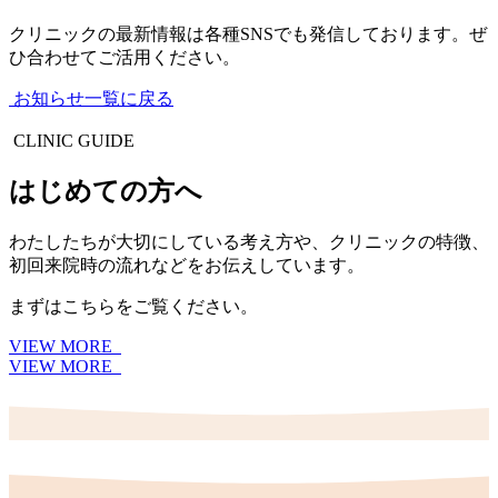
クリニックの最新情報は各種SNSでも発信しております。ぜ
ひ合わせてご活用ください。
お知らせ一覧に戻る
CLINIC GUIDE
はじめての方へ
わたしたちが大切にしている考え方や、クリニックの特徴、
初回来院時の流れなどをお伝えしています。
まずはこちらをご覧ください。
VIEW MORE
VIEW MORE