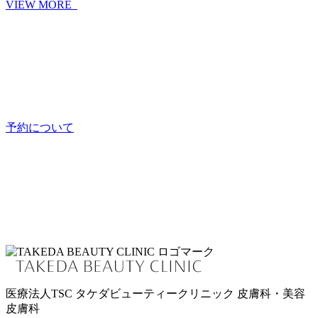
VIEW MORE
予約について
医療法人TSC
タケダビューティークリニック
皮膚科・美容
皮膚科