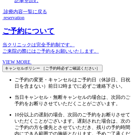
記事を読む
診療内容一覧に戻る
reservation
ご予約について
当クリニックは完全予約制です。
ご来院の際にはご予約をお願いいたします。
VIEW MORE
キャンセルポリシー
［ご予約時必ずご確認ください］
ご予約の変更・キャンセルはご予約日（休診日、日祝
日を含まない）前日12時までに必ずご連絡下さい。
当日キャンセル・無断キャンセルの場合は、次回のご
予約をお断りさせていただくことがございます。
10分以上の遅刻の場合、次回のご予約をお断りさせて
いただくことがございます。遅刻された場合は、次の
ご予約の方を優先とさせていただき、残りの予約時間
内にできる範囲での施術となります。予めご了承くだ