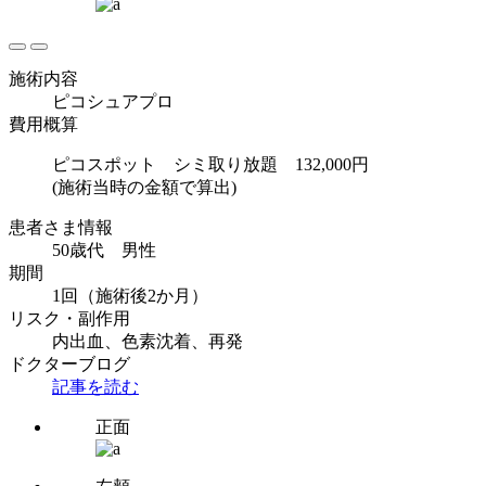
施術内容
ピコシュアプロ
費用概算
ピコスポット シミ取り放題 132,000円
(施術当時の金額で算出)
患者さま情報
50歳代 男性
期間
1回（施術後2か月）
リスク・副作用
内出血、色素沈着、再発
ドクターブログ
記事を読む
正面