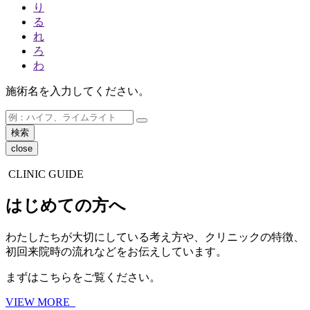
り
る
れ
ろ
わ
施術名を入力してください。
close
CLINIC GUIDE
はじめての方へ
わたしたちが大切にしている考え方や、クリニックの特徴、
初回来院時の流れなどをお伝えしています。
まずはこちらをご覧ください。
VIEW MORE