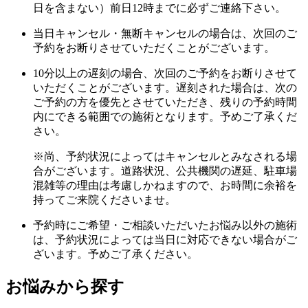
日を含まない）前日12時までに必ずご連絡下さい。
当日キャンセル・無断キャンセルの場合は、次回のご
予約をお断りさせていただくことがございます。
10分以上の遅刻の場合、次回のご予約をお断りさせて
いただくことがございます。遅刻された場合は、次の
ご予約の方を優先とさせていただき、残りの予約時間
内にできる範囲での施術となります。予めご了承くだ
さい。
※尚、予約状況によってはキャンセルとみなされる場
合がございます。道路状況、公共機関の遅延、駐車場
混雑等の理由は考慮しかねますので、お時間に余裕を
持ってご来院くださいませ。
予約時にご希望・ご相談いただいたお悩み以外の施術
は、予約状況によっては当日に対応できない場合がご
ざいます。予めご了承ください。
お悩みから探す