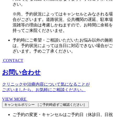
さい。
※尚、予約状況によってはキャンセルとみなされる場
合がございます。道路状況、公共機関の遅延、駐車場
混雑等の理由は考慮しかねますので、お時間に余裕を
持ってご来院くださいませ。
予約時にご希望・ご相談いただいたお悩み以外の施術
は、予約状況によっては当日に対応できない場合がご
ざいます。予めご了承ください。
CONTACT
お問い合わせ
クリニックや治療内容について気になることが
ございましたら、お気軽にご相談ください。
VIEW MORE
キャンセルポリシー
［ご予約時必ずご確認ください］
ご予約の変更・キャンセルはご予約日（休診日、日祝