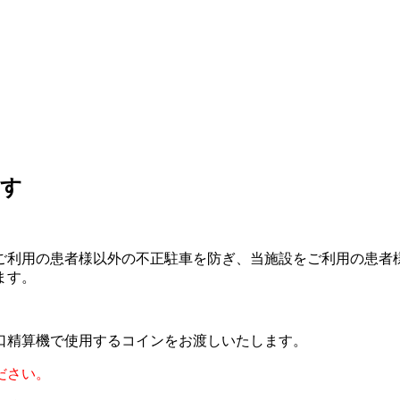
ます
ご利用の患者様以外の不正駐車を防ぎ、当施設をご利用の患者
ます。
口精算機で使用するコインをお渡しいたします。
ださい。