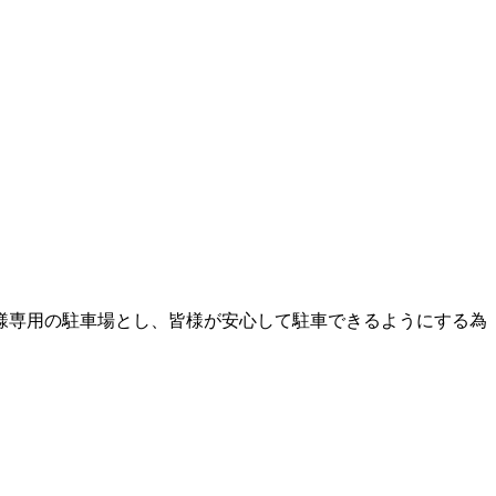
様専用の駐車場とし、皆様が安心して駐車できるようにする為