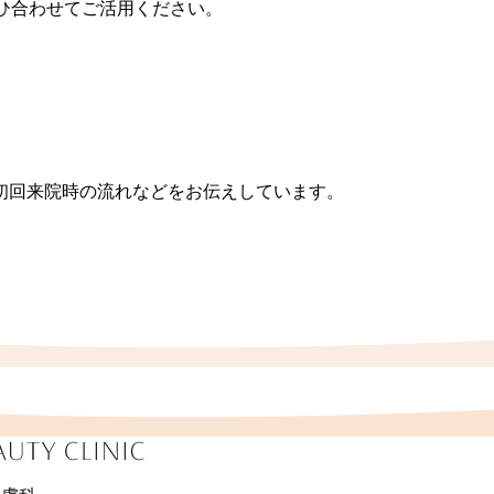
ひ合わせてご活用ください。
初回来院時の流れなどをお伝えしています。