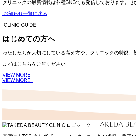
クリニックの最新情報は各種SNSでも発信しております。ぜ
お知らせ一覧に戻る
CLINIC GUIDE
はじめての方へ
わたしたちが大切にしている考え方や、クリニックの特徴、
まずはこちらをご覧ください。
VIEW MORE
VIEW MORE