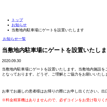
プライバシーポリシー
キャンセルポリシー
整形外科・リハビリテーション科
トップ
お知らせ
当敷地内駐車場にゲートを設置いたします
お知らせ一覧
当敷地内駐車場にゲートを設置いたし
2020.09.30
当敷地内駐車場にゲートを設置いたします。当敷地内施設を
となっております。どうぞ、ご理解とご協力をお願いいたし
お車でお越しの患者様はお帰りの際にお申し出ください。出
※料金精算機はありませんので、必ずコインをお受け取りく