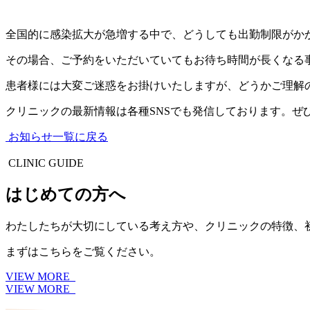
全国的に感染拡大が急増する中で、どうしても出勤制限がか
その場合、ご予約をいただいていてもお待ち時間が長くなる
患者様には大変ご迷惑をお掛けいたしますが、どうかご理解
クリニックの最新情報は各種SNSでも発信しております。ぜ
お知らせ一覧に戻る
CLINIC GUIDE
はじめての方へ
わたしたちが大切にしている考え方や、クリニックの特徴、
まずはこちらをご覧ください。
VIEW MORE
VIEW MORE