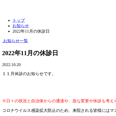
キャンセルポリシー
整形外科・リハビリテーション科
トップ
お知らせ
2022年11月の休診日
お知らせ一覧
2022年11月の休診日
2022.10.20
１１月休診のお知らせです。
※日々の状況と自治体からの通達や、急な変更や休診も考え
コロナウイルス感染拡大防止のため、来院される皆様にはマ