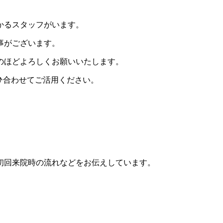
かるスタッフがいます。
事がございます。
のほどよろしくお願いいたします。
ひ合わせてご活用ください。
初回来院時の流れなどをお伝えしています。