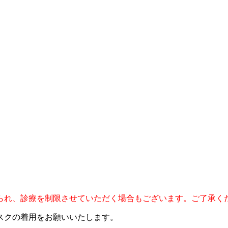
られ、診療を制限させていただく場合もございます。ご了承く
スクの着用をお願いいたします。