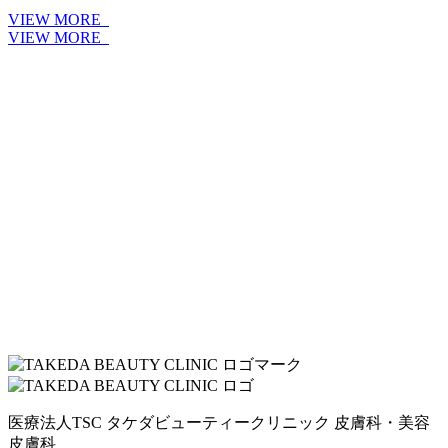
VIEW MORE
VIEW MORE
医療法人TSC
タケダビューティークリニック
皮膚科・美容
皮膚科