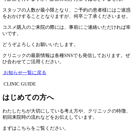
スタッフの人数が最小限となり、ご予約の患者様にはご迷惑
をおかけすることとなりますが、何卒ご了承くださいませ。
コスメ購入のご来院の際には、事前にご連絡いただければ幸
いです。
どうぞよろしくお願いいたします。
クリニックの最新情報は各種SNSでも発信しております。ぜ
ひ合わせてご活用ください。
お知らせ一覧に戻る
CLINIC GUIDE
はじめての方へ
わたしたちが大切にしている考え方や、クリニックの特徴、
初回来院時の流れなどをお伝えしています。
まずはこちらをご覧ください。