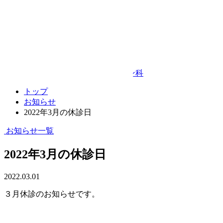
Google Map
© TAKEDA BEAUTY CLINIC
プライバシーポリシー
キャンセルポリシー
整形外科・リハビリテーション科
トップ
お知らせ
2022年3月の休診日
お知らせ一覧
2022年3月の休診日
2022.03.01
３月休診のお知らせです。