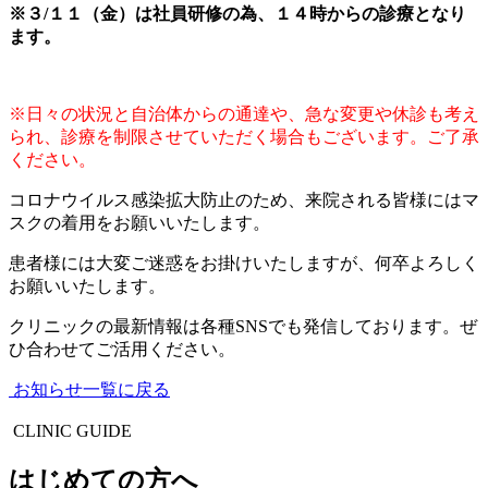
※３/１１（金）は社員研修の為、１４時からの診療となり
ます。
※日々の状況と自治体からの通達や、急な変更や休診も考え
られ、診療を制限させていただく場合もございます。ご了承
ください。
コロナウイルス感染拡大防止のため、来院される皆様にはマ
スクの着用をお願いいたします。
患者様には大変ご迷惑をお掛けいたしますが、何卒よろしく
お願いいたします。
クリニックの最新情報は各種SNSでも発信しております。ぜ
ひ合わせてご活用ください。
お知らせ一覧に戻る
CLINIC GUIDE
はじめての方へ