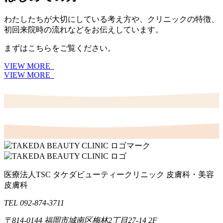
わたしたちが大切にしている考え方や、クリニックの特徴、
初回来院時の流れなどをお伝えしています。
まずはこちらをご覧ください。
VIEW MORE
VIEW MORE
医療法人TSC
タケダビューティークリニック
皮膚科・美容
皮膚科
TEL 092-874-3711
〒814-0144
福岡市城南区梅林2丁目27-14 2F