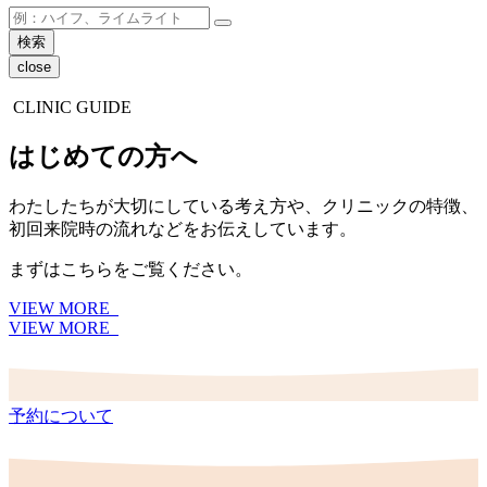
close
CLINIC GUIDE
はじめての方へ
わたしたちが大切にしている考え方や、クリニックの特徴、
初回来院時の流れなどをお伝えしています。
まずはこちらをご覧ください。
VIEW MORE
VIEW MORE
予約について