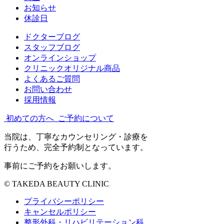
お知らせ
休診日
ドクターブログ
スタッフブログ
オンラインショップ
クリニックオリジナル商品
よくあるご質問
お問い合わせ
採用情報
初めての方へ
ご予約について
当院は、丁寧なカウンセリング・診療を
行うため、完全予約制となっています。
事前にご予約をお願いします。
© TAKEDA BEAUTY CLINIC
プライバシーポリシー
キャンセルポリシー
整形外科・リハビリテーション科