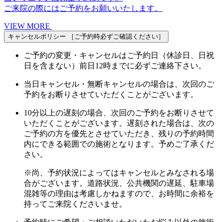
ご来院の際にはご予約をお願いいたします。
VIEW MORE
キャンセルポリシー
［ご予約時必ずご確認ください］
ご予約の変更・キャンセルはご予約日（休診日、日祝
日を含まない）前日12時までに必ずご連絡下さい。
当日キャンセル・無断キャンセルの場合は、次回のご
予約をお断りさせていただくことがございます。
10分以上の遅刻の場合、次回のご予約をお断りさせて
いただくことがございます。遅刻された場合は、次の
ご予約の方を優先とさせていただき、残りの予約時間
内にできる範囲での施術となります。予めご了承くだ
さい。
※尚、予約状況によってはキャンセルとみなされる場
合がございます。道路状況、公共機関の遅延、駐車場
混雑等の理由は考慮しかねますので、お時間に余裕を
持ってご来院くださいませ。