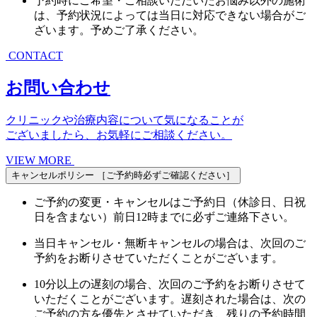
予約時にご希望・ご相談いただいたお悩み以外の施術
は、予約状況によっては当日に対応できない場合がご
ざいます。予めご了承ください。
CONTACT
お問い合わせ
クリニックや治療内容について気になることが
ございましたら、お気軽にご相談ください。
VIEW MORE
キャンセルポリシー
［ご予約時必ずご確認ください］
ご予約の変更・キャンセルはご予約日（休診日、日祝
日を含まない）前日12時までに必ずご連絡下さい。
当日キャンセル・無断キャンセルの場合は、次回のご
予約をお断りさせていただくことがございます。
10分以上の遅刻の場合、次回のご予約をお断りさせて
いただくことがございます。遅刻された場合は、次の
ご予約の方を優先とさせていただき、残りの予約時間