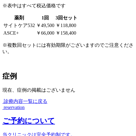
※表中はすべて税込価格です
薬剤
1回
3回セット
サイトケア532
￥49,500
￥118,800
ASCE+
￥66,000
￥158,400
※複数回セットには有効期限がございますのでご注意くださ
い。
症例
現在、症例の掲載はございません
診療内容一覧に戻る
reservation
ご予約について
当クリニックは完全予約制です。