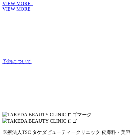
VIEW MORE
VIEW MORE
予約について
医療法人TSC
タケダビューティークリニック
皮膚科・美容