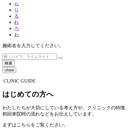
ら
り
る
れ
ろ
わ
施術名を入力してください。
close
CLINIC GUIDE
はじめての方へ
わたしたちが大切にしている考え方や、クリニックの特徴、
初回来院時の流れなどをお伝えしています。
まずはこちらをご覧ください。