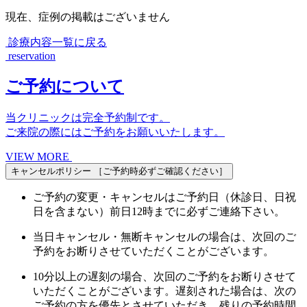
現在、症例の掲載はございません
診療内容一覧に戻る
reservation
ご予約について
当クリニックは完全予約制です。
ご来院の際にはご予約をお願いいたします。
VIEW MORE
キャンセルポリシー
［ご予約時必ずご確認ください］
ご予約の変更・キャンセルはご予約日（休診日、日祝
日を含まない）前日12時までに必ずご連絡下さい。
当日キャンセル・無断キャンセルの場合は、次回のご
予約をお断りさせていただくことがございます。
10分以上の遅刻の場合、次回のご予約をお断りさせて
いただくことがございます。遅刻された場合は、次の
ご予約の方を優先とさせていただき、残りの予約時間