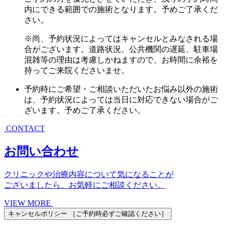
内にできる範囲での施術となります。予めご了承くだ
さい。
※尚、予約状況によってはキャンセルとみなされる場
合がございます。道路状況、公共機関の遅延、駐車場
混雑等の理由は考慮しかねますので、お時間に余裕を
持ってご来院くださいませ。
予約時にご希望・ご相談いただいたお悩み以外の施術
は、予約状況によっては当日に対応できない場合がご
ざいます。予めご了承ください。
CONTACT
お問い合わせ
クリニックや治療内容について気になることが
ございましたら、お気軽にご相談ください。
VIEW MORE
キャンセルポリシー
［ご予約時必ずご確認ください］