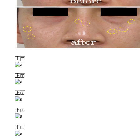
正面
正面
正面
正面
正面