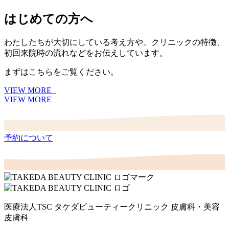
はじめての方へ
わたしたちが大切にしている考え方や、クリニックの特徴、
初回来院時の流れなどをお伝えしています。
まずはこちらをご覧ください。
VIEW MORE
VIEW MORE
予約について
医療法人TSC
タケダビューティークリニック
皮膚科・美容
皮膚科