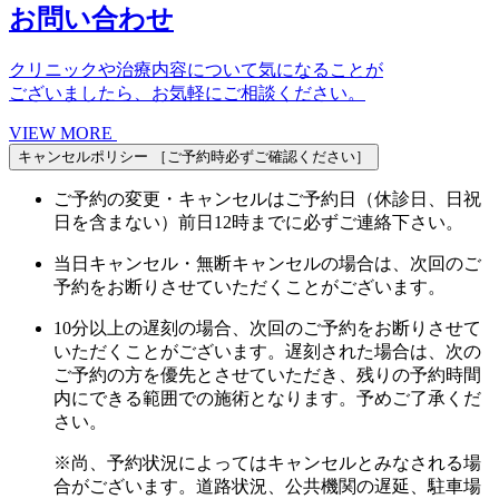
お問い合わせ
クリニックや治療内容について気になることが
ございましたら、お気軽にご相談ください。
VIEW MORE
キャンセルポリシー
［ご予約時必ずご確認ください］
ご予約の変更・キャンセルはご予約日（休診日、日祝
日を含まない）前日12時までに必ずご連絡下さい。
当日キャンセル・無断キャンセルの場合は、次回のご
予約をお断りさせていただくことがございます。
10分以上の遅刻の場合、次回のご予約をお断りさせて
いただくことがございます。遅刻された場合は、次の
ご予約の方を優先とさせていただき、残りの予約時間
内にできる範囲での施術となります。予めご了承くだ
さい。
※尚、予約状況によってはキャンセルとみなされる場
合がございます。道路状況、公共機関の遅延、駐車場