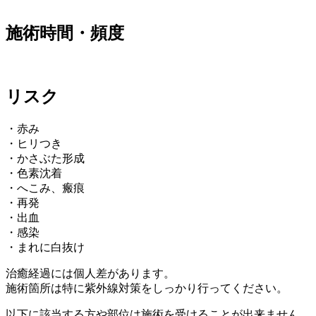
施術時間・頻度
リスク
・赤み
・ヒリつき
・かさぶた形成
・色素沈着
・へこみ、瘢痕
・再発
・出血
・感染
・まれに白抜け
治癒経過には個人差があります。
施術箇所は特に紫外線対策をしっかり行ってください。
以下に該当する方や部位は施術を受けることが出来ません。