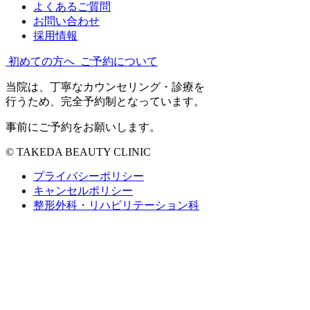
よくあるご質問
お問い合わせ
採用情報
初めての方へ
ご予約について
当院は、丁寧なカウンセリング・診療を
行うため、完全予約制となっています。
事前にご予約をお願いします。
© TAKEDA BEAUTY CLINIC
プライバシーポリシー
キャンセルポリシー
整形外科・リハビリテーション科