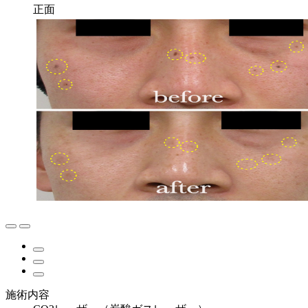
正面
施術内容