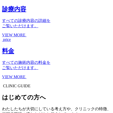
診療内容
すべての診療内容の詳細を
ご覧いただけます。
VIEW MORE
price
料金
すべての施術内容の料金を
ご覧いただけます。
VIEW MORE
CLINIC GUIDE
はじめての方へ
わたしたちが大切にしている考え方や、クリニックの特徴、