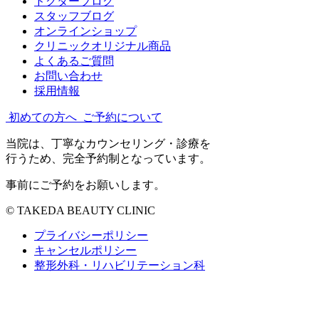
ドクターブログ
スタッフブログ
オンラインショップ
クリニックオリジナル商品
よくあるご質問
お問い合わせ
採用情報
初めての方へ
ご予約について
当院は、丁寧なカウンセリング・診療を
行うため、完全予約制となっています。
事前にご予約をお願いします。
© TAKEDA BEAUTY CLINIC
プライバシーポリシー
キャンセルポリシー
整形外科・リハビリテーション科