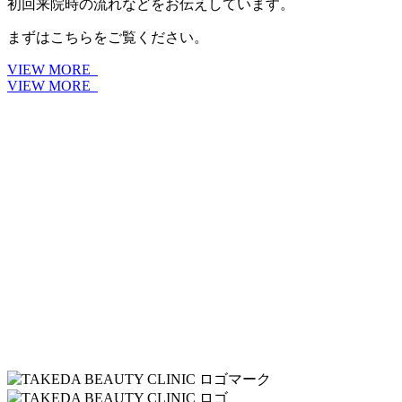
初回来院時の流れなどをお伝えしています。
まずはこちらをご覧ください。
VIEW MORE
VIEW MORE